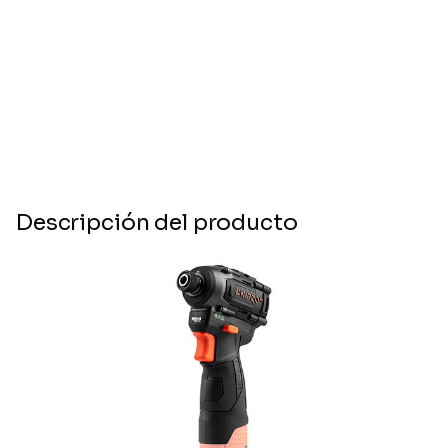
Descripción del producto