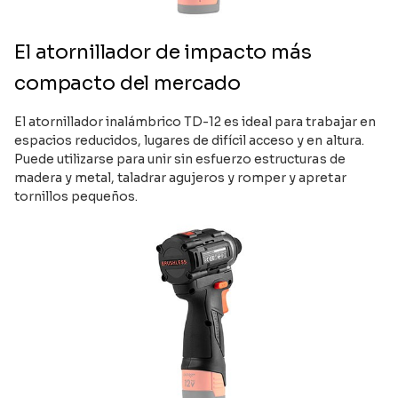
El atornillador de impacto más
compacto del mercado
El atornillador inalámbrico TD-12 es ideal para trabajar en
espacios reducidos, lugares de difícil acceso y en altura.
Puede utilizarse para unir sin esfuerzo estructuras de
madera y metal, taladrar agujeros y romper y apretar
tornillos pequeños.