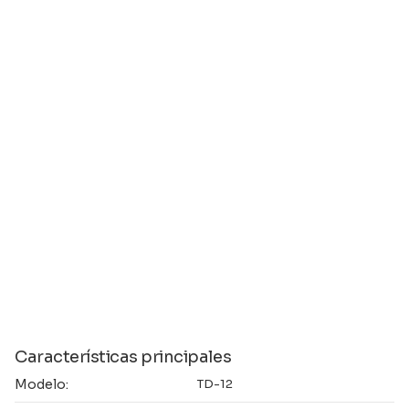
Características principales
Modelo:
TD-12