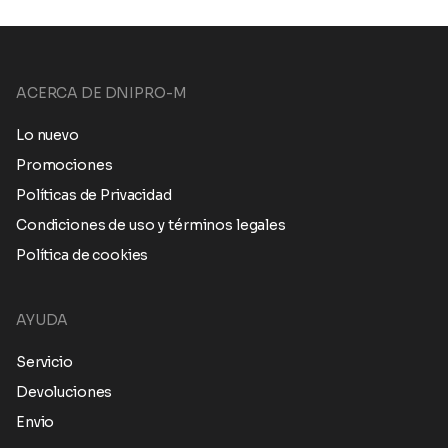
ACERCA DE DNIPRO-M
Lo nuevo
Promociones
Políticas de Privacidad
Condiciones de uso y términos legales
Política de cookies
AYUDA
Servicio
Devoluciones
Envio