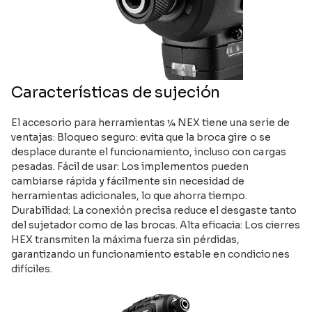
Características de sujeción
El accesorio para herramientas ¼ NEX tiene una serie de
ventajas: Bloqueo seguro: evita que la broca gire o se
desplace durante el funcionamiento, incluso con cargas
pesadas. Fácil de usar: Los implementos pueden
cambiarse rápida y fácilmente sin necesidad de
herramientas adicionales, lo que ahorra tiempo.
Durabilidad: La conexión precisa reduce el desgaste tanto
del sujetador como de las brocas. Alta eficacia: Los cierres
HEX transmiten la máxima fuerza sin pérdidas,
garantizando un funcionamiento estable en condiciones
difíciles.