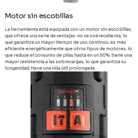
Motor sin escobillas
La herramienta está equipada con un motor sin escobillas,
que ofrece una serie de ventajas: no se sobrecalienta, lo
que garantiza un mayor tiempo de uso continuo; es más
eficiente energéticamente que otros tipos de motores, lo
que reduce el consumo de pilas hasta en un 50%; tiene una
mayor resistencia a las sobrecargas, lo que garantiza su
longevidad; tiene una vida útil prolongada.