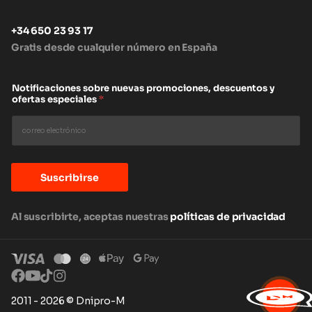
+34 650 23 93 17
Gratis desde cualquier número en España
Notificaciones sobre nuevas promociones, descuentos y
ofertas especiales
*
Suscribirse
Al suscribirte, aceptas nuestras
políticas de privacidad
2011 - 2026 © Dnipro-M