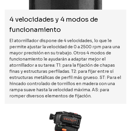
4 velocidades y 4 modos de
funcionamiento
El atornillador dispone de 4 velocidades, lo que le
permite ajustar la velocidad de 0 a 2500 rpm para una
mayor precisión en su trabajo. Otros 4 modos de
funcionamiento le ayudarán a adaptar mejor el
atornillador a su tarea: T1: para la fijación de chapas
finas y estructuras perfiladas. T2: para fijar entre sí
estructuras metálicas de perfil más grueso. ST: Para el
hincado controlado de tornillos en madera con una
rampa suave hasta la velocidad máxima. AS: para
romper diversos elementos de fijación.