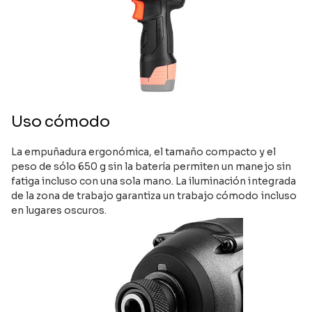
Uso cómodo
La empuñadura ergonómica, el tamaño compacto y el
peso de sólo 650 g sin la batería permiten un manejo sin
fatiga incluso con una sola mano. La iluminación integrada
de la zona de trabajo garantiza un trabajo cómodo incluso
en lugares oscuros.