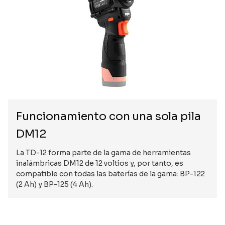
Funcionamiento con una sola pila
DM12
La TD-12 forma parte de la gama de herramientas
inalámbricas DM12 de 12 voltios y, por tanto, es
compatible con todas las baterías de la gama: BP-122
(2 Ah) y BP-125 (4 Ah).