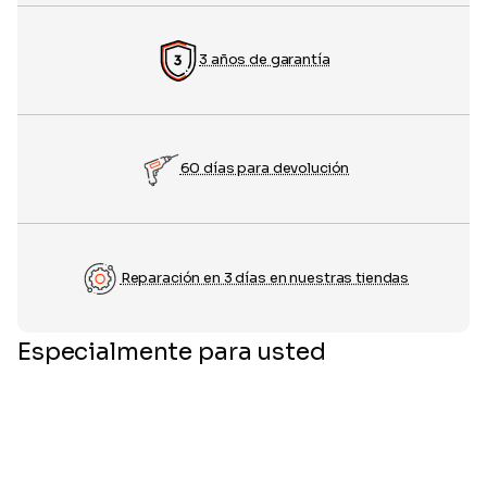
3 años de garantía
60 días para devolución
Reparación en 3 días en nuestras tiendas
Especialmente para usted