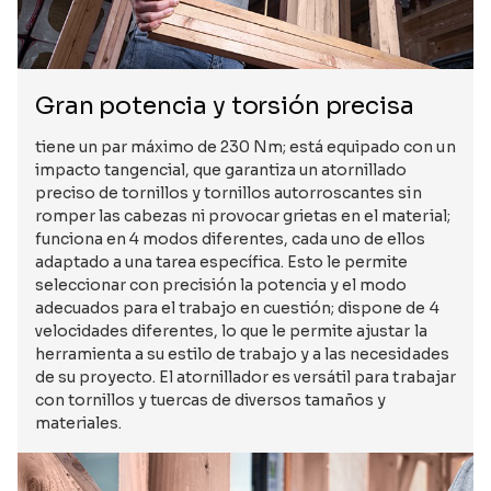
Gran potencia y torsión precisa
tiene un par máximo de 230 Nm; está equipado con un
impacto tangencial, que garantiza un atornillado
preciso de tornillos y tornillos autorroscantes sin
romper las cabezas ni provocar grietas en el material;
funciona en 4 modos diferentes, cada uno de ellos
adaptado a una tarea específica. Esto le permite
seleccionar con precisión la potencia y el modo
adecuados para el trabajo en cuestión; dispone de 4
velocidades diferentes, lo que le permite ajustar la
herramienta a su estilo de trabajo y a las necesidades
de su proyecto. El atornillador es versátil para trabajar
con tornillos y tuercas de diversos tamaños y
materiales.