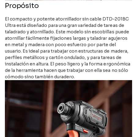
Propósito
El compacto y potente atornillador sin cable DTD-201BC
Ultra está diseñado para una gran variedad de tareas de
taladrado y atornillado. Este modelo sin escobillas puede
atornillar fácilmente fijaciones largas y taladrar agujeros
en metal y madera con poco esfuerzo por parte del
usuario. Es ideal para trabajar con estructuras de madera,
perfiles metálicos y cartón ondulado, y para tareas de
instalación en altura. El peso ligero y la forma ergonómica
de la herramienta hacen que trabajar con ella sea no sólo
cómodo sino también duradero.