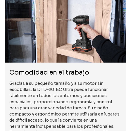
Comodidad en el trabajo
Gracias a su pequeño tamaño y a su motor sin
escobillas, la DTD-201BC Ultra puede funcionar
fácilmente en todos los entornos y posiciones
espaciales, proporcionando ergonomía y control
para para una gran variedad de tareas. Su diseño
compacto y ergonómico permite utilizarla en lugares
de difícil acceso, lo que la convierte en una
herramienta indispensable para los profesionales.