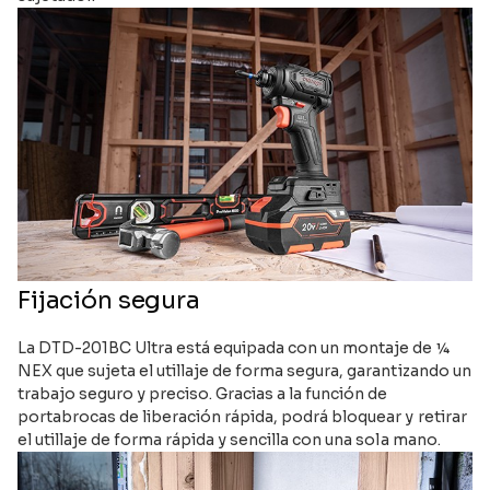
Fijación segura
La DTD-201BC Ultra está equipada con un montaje de ¼
NEX que sujeta el utillaje de forma segura, garantizando un
trabajo seguro y preciso. Gracias a la función de
portabrocas de liberación rápida, podrá bloquear y retirar
el utillaje de forma rápida y sencilla con una sola mano.