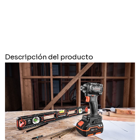
Descripción del producto