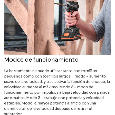
Modos de funcionamiento
La herramienta se puede utilizar tanto con tornillos
pequeños como con tornillos largos: 1 modo – aumento
suave de la velocidad, y tras activar la función de choque, la
velocidad aumenta al máximo; Modo 2 – modo de
funcionamiento por impulsos a baja velocidad con parada
automática; Modo 3 – trabaje con potencia y velocidad
estables; Modo R: mayor potencia al inicio con una
disminución de la velocidad después de retirar el
sujetador.