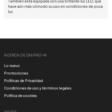
También está equipada con una brillante luz LED, que
hace aún más cómodo su uso en condiciones de poca
luz.
ACERCA DE DNIPRO-M
Lo nuevo
Promociones
Políticas de Privacidad
Condiciones de uso y términos legales
Política de cookies