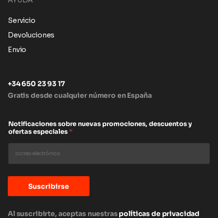
AYUDA
Servicio
Devoluciones
Envio
+34 650 23 93 17
Gratis desde cualquier número en España
Notificaciones sobre nuevas promociones, descuentos y
ofertas especiales
*
Suscribirse
Al suscribirte, aceptas nuestras
políticas de privacidad