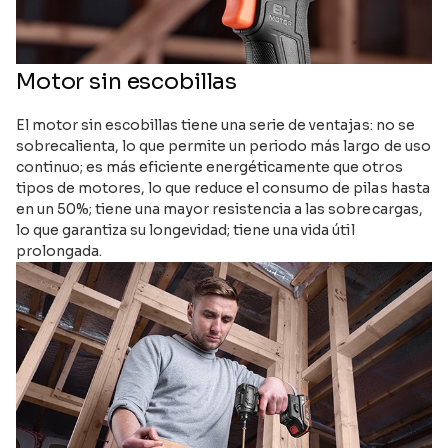
Motor sin escobillas
El motor sin escobillas tiene una serie de ventajas: no se
sobrecalienta, lo que permite un periodo más largo de uso
continuo; es más eficiente energéticamente que otros
tipos de motores, lo que reduce el consumo de pilas hasta
en un 50%; tiene una mayor resistencia a las sobrecargas,
lo que garantiza su longevidad; tiene una vida útil
prolongada.