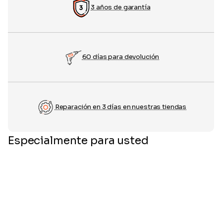
3 años de garantía
60 días para devolución
Reparación en 3 días en nuestras tiendas
Especialmente para usted