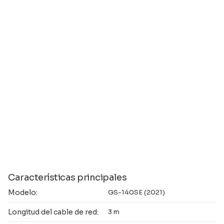
Características principales
Modelo:
GS-140SE (2021)
Longitud del cable de red:
3 m