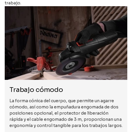
trabajo.
Trabajo cómodo
La forma cónica del cuerpo, que permite un agarre
cómodo, así como la empuñadura engomada de dos
posiciones opcional, el protector de liberación
rápida y el cable engomado de 3 m, proporcionan una
ergonomía y control tangible para los trabajos largos.