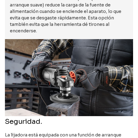
arranque suave) reduce la carga de la fuente de
alimentación cuando se enciende el aparato, lo que
evita que se desgaste rápidamente. Esta opción
también evita que la herramienta dé tirones al
encenderse.
Seguridad.
La lijadora está equipada con una función de arranque