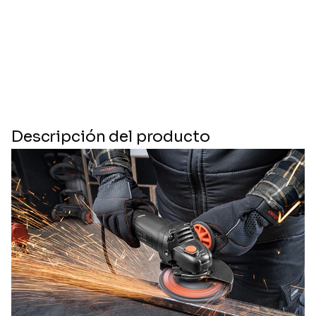
Descripción del producto