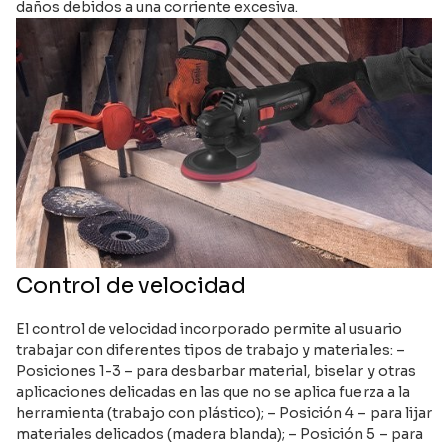
daños debidos a una corriente excesiva.
Control de velocidad
El control de velocidad incorporado permite al usuario
trabajar con diferentes tipos de trabajo y materiales: –
Posiciones 1-3 – para desbarbar material, biselar y otras
aplicaciones delicadas en las que no se aplica fuerza a la
herramienta (trabajo con plástico); – Posición 4 – para lijar
materiales delicados (madera blanda); – Posición 5 – para