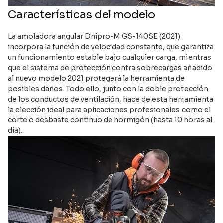
Características del modelo
La amoladora angular Dnipro-M GS-140SE (2021)
incorpora la función de velocidad constante, que garantiza
un funcionamiento estable bajo cualquier carga, mientras
que el sistema de protección contra sobrecargas añadido
al nuevo modelo 2021 protegerá la herramienta de
posibles daños. Todo ello, junto con la doble protección
de los conductos de ventilación, hace de esta herramienta
la elección ideal para aplicaciones profesionales como el
corte o desbaste continuo de hormigón (hasta 10 horas al
día).