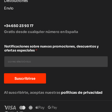
Devoluciones
Envio
+34 650 23 93 17
Gratis desde cualquier número en España
Notificaciones sobre nuevas promociones, descuentos y
ofertas especiales
*
Suscribirse
Al suscribirte, aceptas nuestras
políticas de privacidad