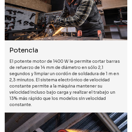
Potencia
El potente motor de 1400 W le permite cortar barras
de refuerzo de 14 mm de diámetro en sólo 2,1
segundos y limpiar un cordón de soldadura de 1 m en
2,3 minutos. El sistema electrónico de velocidad
constante permite a la máquina mantener su
velocidad incluso bajo carga y realizar el trabajo un
13% más rápido que los modelos sin velocidad
constante.