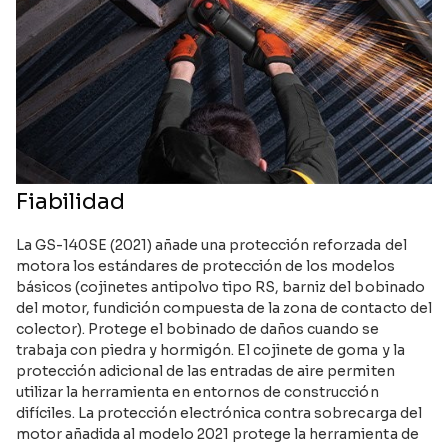
Fiabilidad
La GS-140SE (2021) añade una protección reforzada del
motora los estándares de protección de los modelos
básicos (cojinetes antipolvo tipo RS, barniz del bobinado
del motor, fundición compuesta de la zona de contacto del
colector). Protege el bobinado de daños cuando se
trabaja con piedra y hormigón. El cojinete de goma y la
protección adicional de las entradas de aire permiten
utilizar la herramienta en entornos de construcción
difíciles. La protección electrónica contra sobrecarga del
motor añadida al modelo 2021 protege la herramienta de