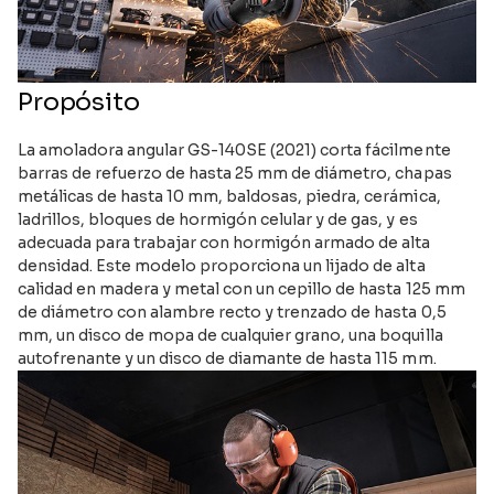
Propósito
La amoladora angular GS-140SE (2021) corta fácilmente
barras de refuerzo de hasta 25 mm de diámetro, chapas
metálicas de hasta 10 mm, baldosas, piedra, cerámica,
ladrillos, bloques de hormigón celular y de gas, y es
adecuada para trabajar con hormigón armado de alta
densidad. Este modelo proporciona un lijado de alta
calidad en madera y metal con un cepillo de hasta 125 mm
de diámetro con alambre recto y trenzado de hasta 0,5
mm, un disco de mopa de cualquier grano, una boquilla
autofrenante y un disco de diamante de hasta 115 mm.