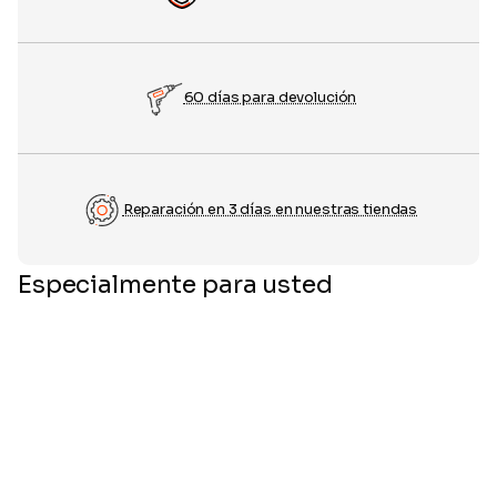
60 días para devolución
Reparación en 3 días en nuestras tiendas
Especialmente para usted