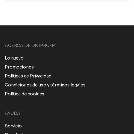
ACERCA DE DNIPRO-M
Lo nuevo
Promociones
Políticas de Privacidad
Condiciones de uso y términos legales
Política de cookies
AYUDA
Servicio