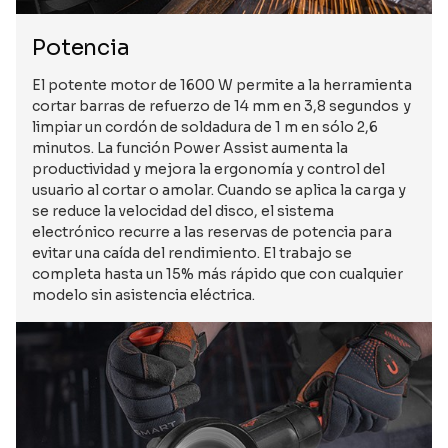
Potencia
El potente motor de 1600 W permite a la herramienta
cortar barras de refuerzo de 14 mm en 3,8 segundos y
limpiar un cordón de soldadura de 1 m en sólo 2,6
minutos. La función Power Assist aumenta la
productividad y mejora la ergonomía y control del
usuario al cortar o amolar. Cuando se aplica la carga y
se reduce la velocidad del disco, el sistema
electrónico recurre a las reservas de potencia para
evitar una caída del rendimiento. El trabajo se
completa hasta un 15% más rápido que con cualquier
modelo sin asistencia eléctrica.