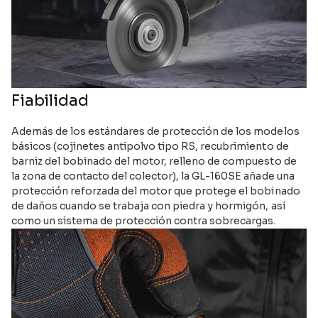
Fiabilidad
Además de los estándares de protección de los modelos
básicos (cojinetes antipolvo tipo RS, recubrimiento de
barniz del bobinado del motor, relleno de compuesto de
la zona de contacto del colector), la GL-160SE añade una
protección reforzada del motor que protege el bobinado
de daños cuando se trabaja con piedra y hormigón, así
como un sistema de protección contra sobrecargas.