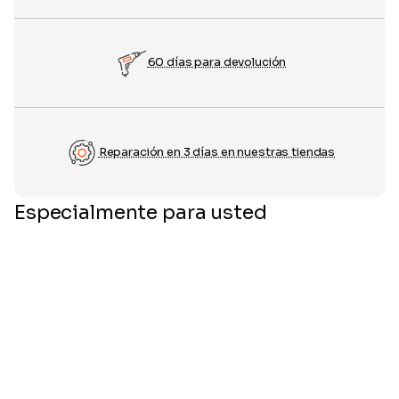
60 días para devolución
Reparación en 3 días en nuestras tiendas
Especialmente para usted