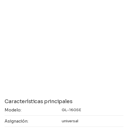
Características principales
Modelo:
GL-160SE
Asignación:
universal