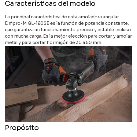
Características del modelo
La principal característica de esta amoladora angular
Dnipro-M GL-160SE es la función de potencia constante,
que garantiza un funcionamiento preciso y estable incluso
con mucha carga. Es la mejor elección para cortar y amolar
metal y para cortar hormigón de 30 a 50 mm.
Propósito