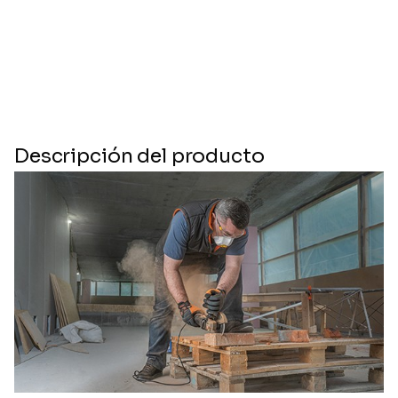
Descripción del producto