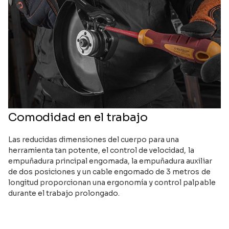
Comodidad en el trabajo
Las reducidas dimensiones del cuerpo para una
herramienta tan potente, el control de velocidad, la
empuñadura principal engomada, la empuñadura auxiliar
de dos posiciones y un cable engomado de 3 metros de
longitud proporcionan una ergonomía y control palpable
durante el trabajo prolongado.