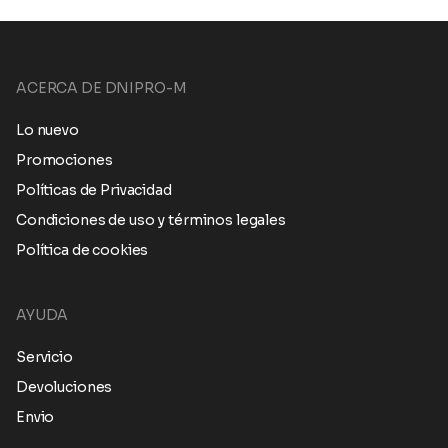
ACERCA DE DNIPRO-M
Lo nuevo
Promociones
Políticas de Privacidad
Condiciones de uso y términos legales
Política de cookies
AYUDA
Servicio
Devoluciones
Envio