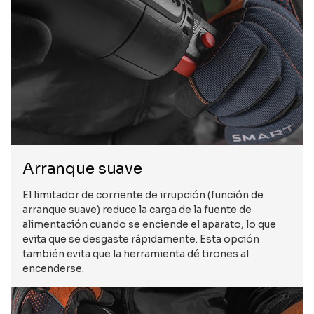
Arranque suave
El limitador de corriente de irrupción (función de
arranque suave) reduce la carga de la fuente de
alimentación cuando se enciende el aparato, lo que
evita que se desgaste rápidamente. Esta opción
también evita que la herramienta dé tirones al
encenderse.