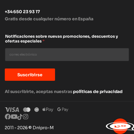
+34 650 23 93 17
Gratis desde cualquier número en España
Notificaciones sobre nuevas promociones, descuentos y
ofertas especiales
*
Suscribirse
Al suscribirte, aceptas nuestras
políticas de privacidad
2011 - 2026 © Dnipro-M