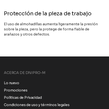
Protección de la pieza de trabajo
El uso de almohadillas aumenta ligeramente la presión
sobre la pieza, pero la protege de forma fiable de
arañazos y otros defectos.
ACERCA DE DNIPRO-M
Lo nuevo
Promociones
Políticas de Privacidad
Condiciones de uso y términos legales