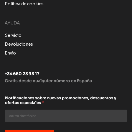
Política de cookies
AYUDA
Servicio
Devoluciones
Envio
+34 650 23 93 17
Gratis desde cualquier número en España
Notificaciones sobre nuevas promociones, descuentos y
ofertas especiales
*