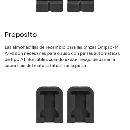
Propósito
Las almohadillas de recambio para las pinzas Dnipro-M
AT-2 son necesarias para su uso con pinzas automáticas
de tipo AT. Son útiles cuando existe riesgo de dañar la
superficie del material al utilizar la pinza.