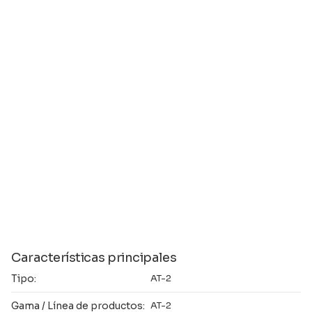
Características principales
Tipo:
AT-2
Gama / Línea de productos:
AT-2