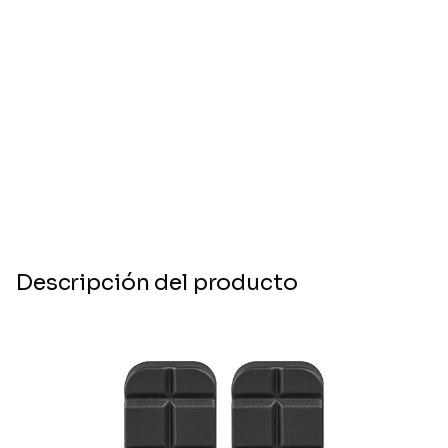
Descripción del producto