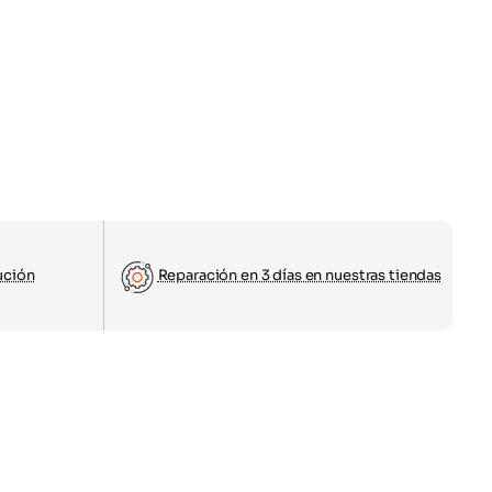
ución
Reparación en 3 días en nuestras tiendas