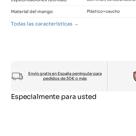
Material del mango:
Plástico+caucho
Todas las características
Envío gratis en España peninsular para
pedidos de 30€ o más
Especialmente para usted