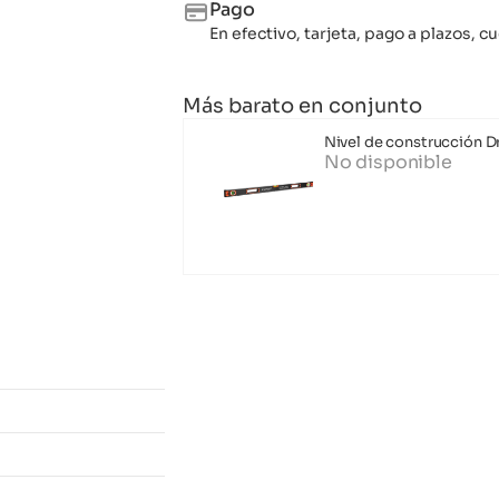
Pago
En efectivo, tarjeta, pago a plazos,
Más barato en conjunto
Nivel de construcción 
No disponible