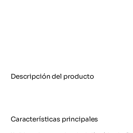
Descripción del producto
Características principales