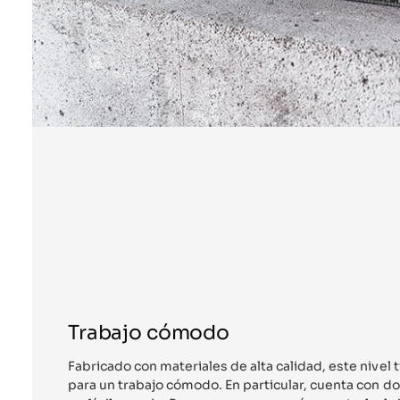
Trabajo cómodo
Fabricado con materiales de alta calidad, este nivel 
para un trabajo cómodo. En particular, cuenta con d