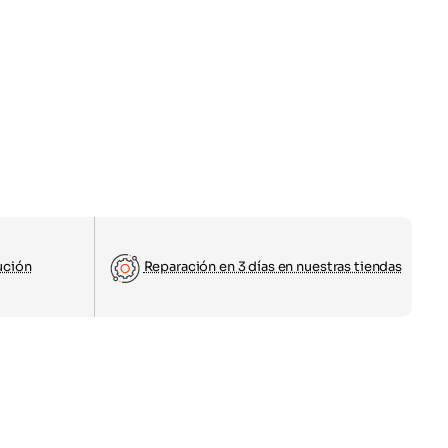
ución
Reparación en 3 días en nuestras tiendas