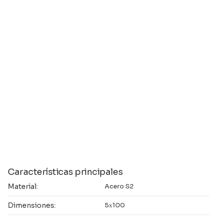
Características principales
Material:
Acero S2
Dimensiones:
5х100