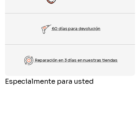
60 días para devolución
Reparación en 3 días en nuestras tiendas
Especialmente para usted