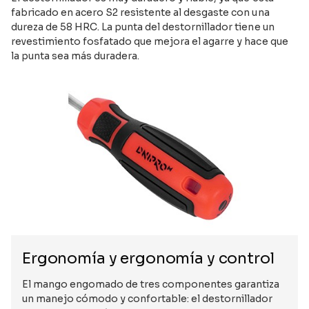
fabricado en acero S2 resistente al desgaste con una
dureza de 58 HRC. La punta del destornillador tiene un
revestimiento fosfatado que mejora el agarre y hace que
la punta sea más duradera.
Ergonomía y ergonomía y control
El mango engomado de tres componentes garantiza
un manejo cómodo y confortable: el destornillador