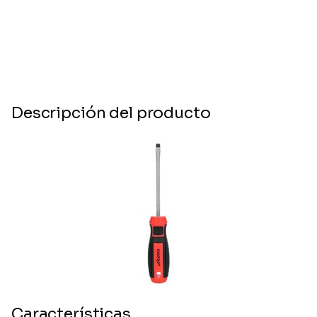
Descripción del producto
Características.