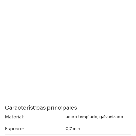
Características principales
Material:
acero templado, galvanizado
Espesor:
0,7 mm