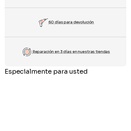
60 días para devolución
Reparación en 3 días en nuestras tiendas
Especialmente para usted