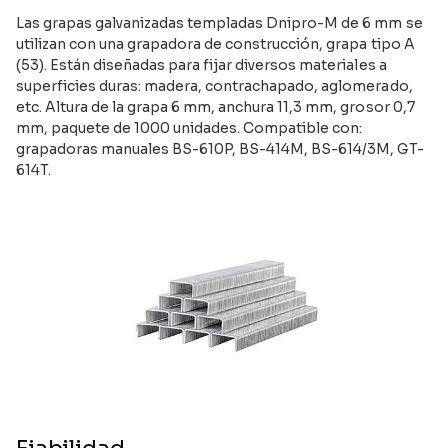
Las grapas galvanizadas templadas Dnipro-M de 6 mm se
utilizan con una grapadora de construcción, grapa tipo A
(53). Están diseñadas para fijar diversos materiales a
superficies duras: madera, contrachapado, aglomerado,
etc. Altura de la grapa 6 mm, anchura 11,3 mm, grosor 0,7
mm, paquete de 1000 unidades. Compatible con:
grapadoras manuales BS-610P, BS-414M, BS-614/3M, GT-
614T.