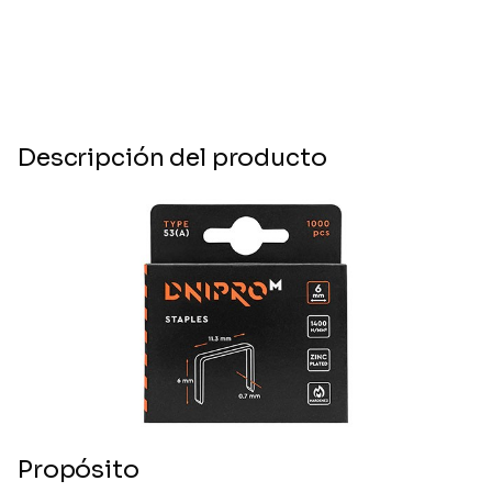
Descripción del producto
Propósito