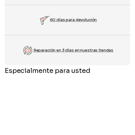
60 días para devolución
Reparación en 3 días en nuestras tiendas
Especialmente para usted