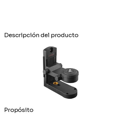
Descripción del producto
Propósito