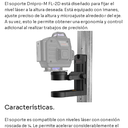
El soporte Dnipro-M FL-2D está diseñado para fijar el
nivel láser a la altura deseada. Está equipado con imanes,
ajuste preciso de la altura y microajuste alrededor del eje.
A su vez, esto le permite obtener una ergonomía y control
adicional al realizar trabajos de precisión.
Características.
El soporte es compatible con niveles láser con conexión
roscada de ¼. Le permite acelerar considerablemente el