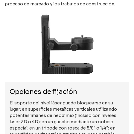
proceso de marcado y los trabajos de construcción.
Opciones de fijación
El soporte del nivel láser puede bloquearse en su
lugar: en superficies metálicas verticales utilizando
potentes imanes de neodimio (incluso con niveles
láser 3D o 4D); en un gancho mediante un orificio
especial; en un trípode con rosca de 5/8″ o 1/4″; en