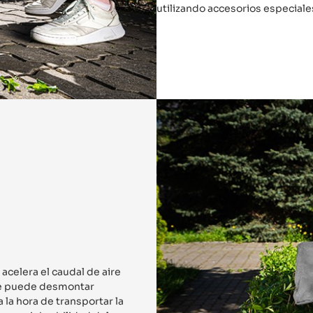
utilizando accesorios especiale
 acelera el caudal de aire
 Se puede desmontar
 la hora de transportar la