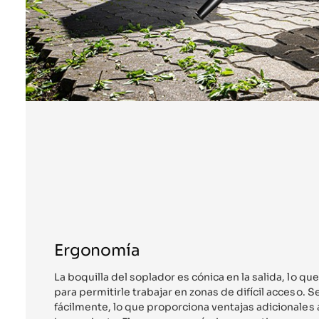
Ergonomía
La boquilla del soplador es cónica en la salida, lo que
para permitirle trabajar en zonas de difícil acceso.
fácilmente, lo que proporciona ventajas adicionales a