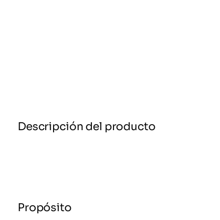
Descripción del producto
Propósito