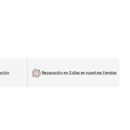
ución
Reparación en 3 días en nuestras tiendas