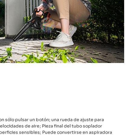
on sólo pulsar un botón; una rueda de ajuste para
elocidades de aire; Pieza final del tubo soplador
erficies sensibles; Puede convertirse en aspiradora