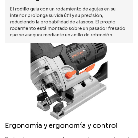
El rodillo guía con un rodamiento de agujas en su
interior prolonga su vida útil y su precisión,
reduciendo la probabilidad de atascos. El propio
rodamiento está montado sobre un pasador fresado
que se asegura mediante un anillo de retención.
Ergonomía y ergonomía y control