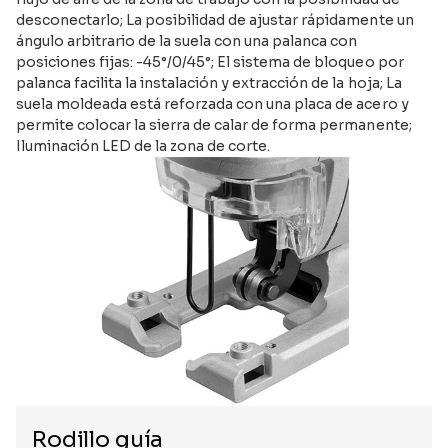
desconectarlo; La posibilidad de ajustar rápidamente un
ángulo arbitrario de la suela con una palanca con
posiciones fijas: -45°/0/45°; El sistema de bloqueo por
palanca facilita la instalación y extracción de la hoja; La
suela moldeada está reforzada con una placa de acero y
permite colocar la sierra de calar de forma permanente;
Iluminación LED de la zona de corte.
Rodillo guía