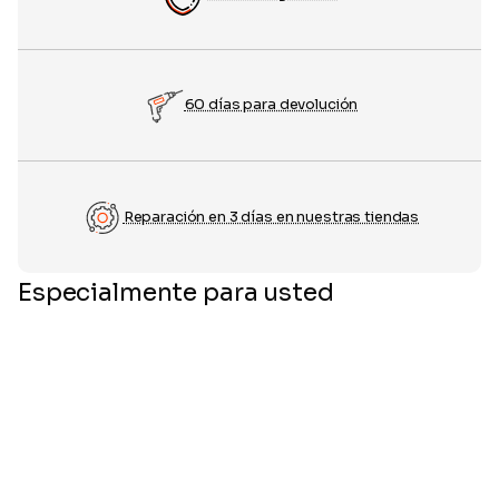
60 días para devolución
Reparación en 3 días en nuestras tiendas
Especialmente para usted