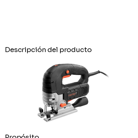
Descripción del producto
Propósito