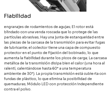
Fiabilidad
engranajes de rodamientos de agujas; El rotor está
blindado con una venda roscada que lo protege de las
partículas abrasivas; Hay una junta de estanqueidad entre
las piezas de la carcasa de la transmisión para evitar fugas
de lubricante; el colector tiene una capa de compuesto
protector en el punto de fijación del bobinado, lo que
aumenta la fiabilidad durante los picos de carga; La carcasa
metálica de la transmisión disipa bien el calor (una hora al
ralentí, calentándose hasta 60° a una temperatura
ambiente de 30°). La propia transmisión está cubierta con
fundas de plástico, lo que elimina la posibilidad de
quemaduras; Módulo LED con protección independiente
contra el polvo.