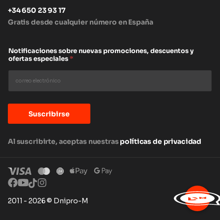
+34 650 23 93 17
Gratis desde cualquier número en España
Notificaciones sobre nuevas promociones, descuentos y
ofertas especiales
*
Suscribirse
Al suscribirte, aceptas nuestras
políticas de privacidad
2011 - 2026 © Dnipro-M