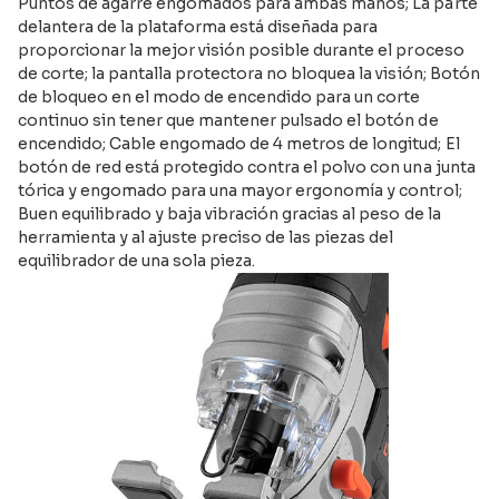
Puntos de agarre engomados para ambas manos; La parte
delantera de la plataforma está diseñada para
proporcionar la mejor visión posible durante el proceso
de corte; la pantalla protectora no bloquea la visión; Botón
de bloqueo en el modo de encendido para un corte
continuo sin tener que mantener pulsado el botón de
encendido; Cable engomado de 4 metros de longitud; El
botón de red está protegido contra el polvo con una junta
tórica y engomado para una mayor ergonomía y control;
Buen equilibrado y baja vibración gracias al peso de la
herramienta y al ajuste preciso de las piezas del
equilibrador de una sola pieza.