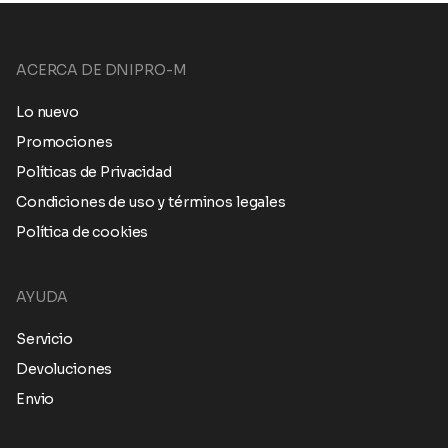
ACERCA DE DNIPRO-M
Lo nuevo
Promociones
Políticas de Privacidad
Condiciones de uso y términos legales
Política de cookies
AYUDA
Servicio
Devoluciones
Envio