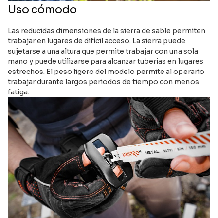
Uso cómodo
Las reducidas dimensiones de la sierra de sable permiten
trabajar en lugares de difícil acceso. La sierra puede
sujetarse a una altura que permite trabajar con una sola
mano y puede utilizarse para alcanzar tuberías en lugares
estrechos. El peso ligero del modelo permite al operario
trabajar durante largos periodos de tiempo con menos
fatiga.