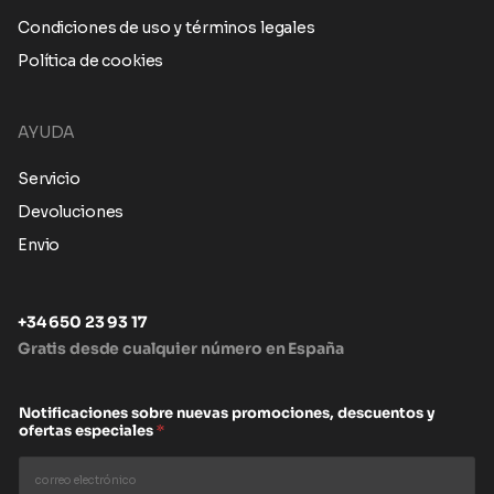
Condiciones de uso y términos legales
Política de cookies
AYUDA
Servicio
Devoluciones
Envio
+34 650 23 93 17
Gratis desde cualquier número en España
Notificaciones sobre nuevas promociones, descuentos y
ofertas especiales
*