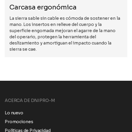
Carcasa ergonómica
La sierra sable sin cable es cómoda de sostener en la
mano. Los insertos en relieve del cuerpo y la
superficie engomada mejoran el agarre de la mano
del operario, protegen la herramienta del
deslizamiento y amortiguan el impacto cuando la
sierra se cae.
ACERCA DE DNIPRO-M
Lo nuevo
Promociones
Políticas de Privacidad