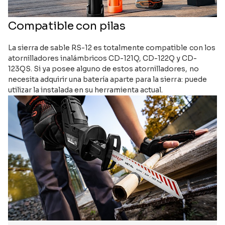
Compatible con pilas
La sierra de sable RS-12 es totalmente compatible con los
atornilladores inalámbricos CD-121Q, CD-122Q y CD-
123QS. Si ya posee alguno de estos atornilladores, no
necesita adquirir una batería aparte para la sierra: puede
utilizar la instalada en su herramienta actual.