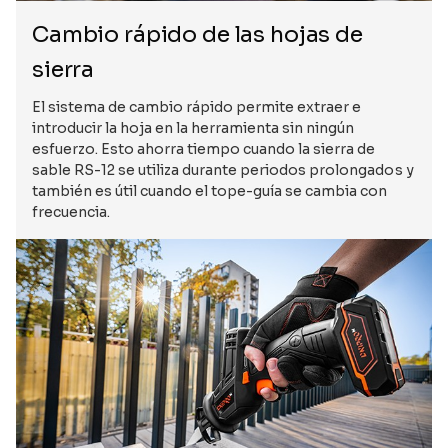
Cambio rápido de las hojas de
sierra
El sistema de cambio rápido permite extraer e
introducir la hoja en la herramienta sin ningún
esfuerzo. Esto ahorra tiempo cuando la sierra de
sable RS-12 se utiliza durante periodos prolongados y
también es útil cuando el tope-guía se cambia con
frecuencia.