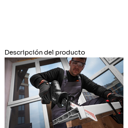
Descripción del producto