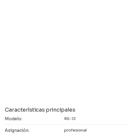
Características principales
Modelo:
RS-12
Asignación:
profesional