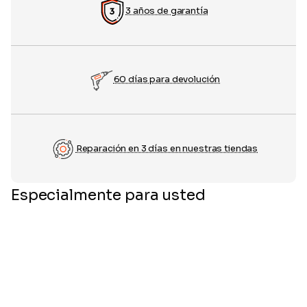
3 años de garantía
60 días para devolución
Reparación en 3 días en nuestras tiendas
Especialmente para usted