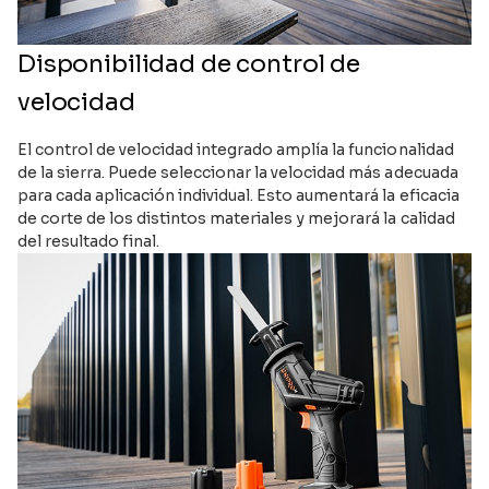
Disponibilidad de control de
velocidad
El control de velocidad integrado amplía la funcionalidad
de la sierra. Puede seleccionar la velocidad más adecuada
para cada aplicación individual. Esto aumentará la eficacia
de corte de los distintos materiales y mejorará la calidad
del resultado final.