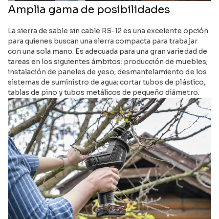
Amplia gama de posibilidades
La sierra de sable sin cable RS-12 es una excelente opción
para quienes buscan una sierra compacta para trabajar
con una sola mano. Es adecuada para una gran variedad de
tareas en los siguientes ámbitos: producción de muebles;
instalación de paneles de yeso; desmantelamiento de los
sistemas de suministro de agua; cortar tubos de plástico,
tablas de pino y tubos metálicos de pequeño diámetro.