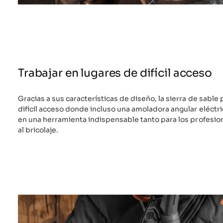
Trabajar en lugares de difícil acceso
Gracias a sus características de diseño, la sierra de sable
difícil acceso donde incluso una amoladora angular eléctri
en una herramienta indispensable tanto para los profesio
al bricolaje.