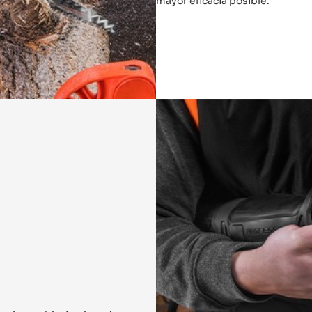
mayor eficacia posible.