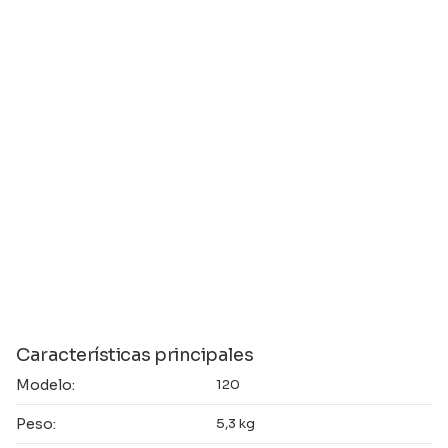
Características principales
Modelo:
120
Peso:
5,3 kg