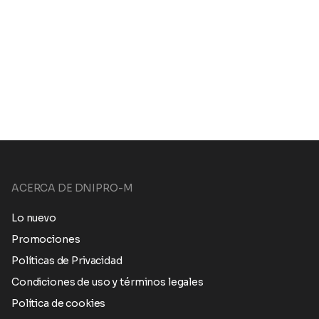
ACERCA DE DNIPRO-M
Lo nuevo
Promociones
Políticas de Privacidad
Condiciones de uso y términos legales
Política de cookies