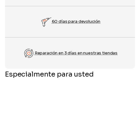
60 días para devolución
Reparación en 3 días en nuestras tiendas
Especialmente para usted