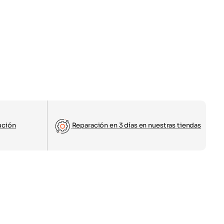
ución
Reparación en 3 días en nuestras tiendas