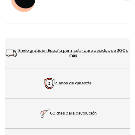
Envío gratis en España peninsular para pedidos de 30€ o
más
3 años de garantía
60 días para devolución