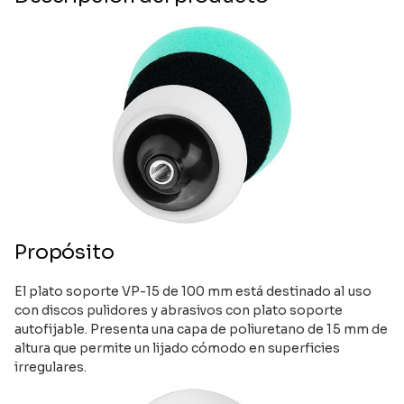
Propósito
El plato soporte VP-15 de 100 mm está destinado al uso
con discos pulidores y abrasivos con plato soporte
autofijable. Presenta una capa de poliuretano de 15 mm de
altura que permite un lijado cómodo en superficies
irregulares.