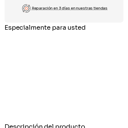
Reparación en 3 días en nuestras tiendas
Especialmente para usted
Descripción del producto