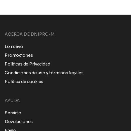
ACERCA DE DNIPRO-M
Lo nuevo
Promociones
Políticas de Privacidad
Condiciones de uso y términos legales
Política de cookies
AYUDA
Servicio
Devoluciones
Envio