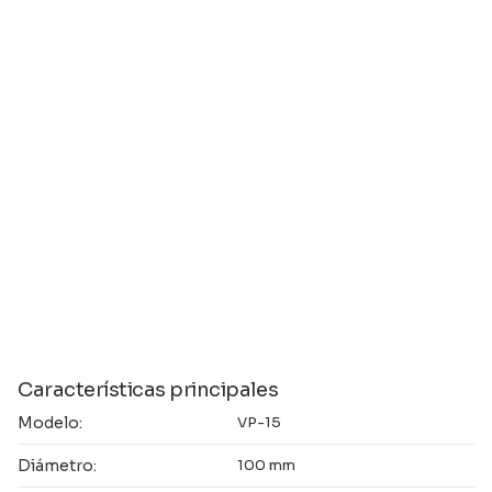
Características principales
Modelo:
VP-15
Diámetro:
100 mm