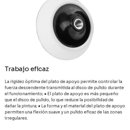
Trabajo eficaz
La rigidez óptima del plato de apoyo permite controlar la
fuerza descendente transmitida al disco de pulido durante
el funcionamiento; ● El plato de apoyo es más pequeño
que el disco de pulido, lo que reduce la posibilidad de
dañar la pintura; ● La forma y el material del plato de apoyo
permiten una flexión suave y un pulido eficaz de las zonas
irregulares.