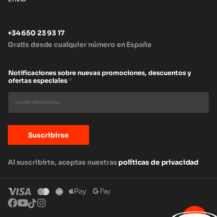
+34 650 23 93 17
Gratis desde cualquier número en España
Notificaciones sobre nuevas promociones, descuentos y
ofertas especiales
*
Suscribirse
Al suscribirte, aceptas nuestras
políticas de privacidad