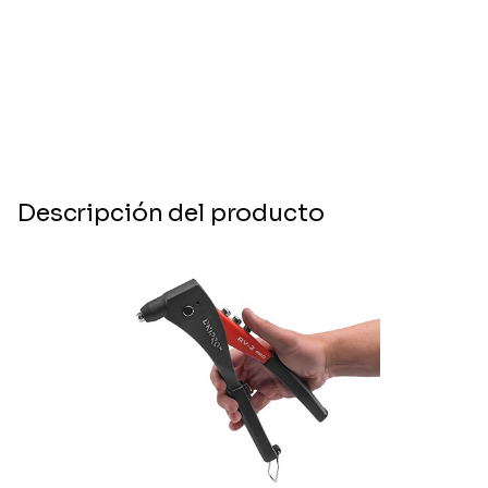
Descripción del producto