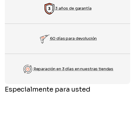
3 años de garantía
60 días para devolución
Reparación en 3 días en nuestras tiendas
Especialmente para usted