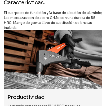
Características.
El cuerpo es de fundición y la base de aleación de aluminio;
Las mordazas son de acero CrMo con una dureza de 55
HRC; Mango de goma; Llave de sustitución de brocas
incluida.
Productividad