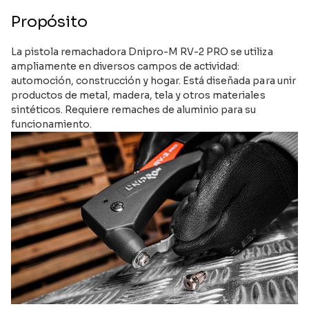
Propósito
La pistola remachadora Dnipro-M RV-2 PRO se utiliza
ampliamente en diversos campos de actividad:
automoción, construcción y hogar. Está diseñada para unir
productos de metal, madera, tela y otros materiales
sintéticos. Requiere remaches de aluminio para su
funcionamiento.