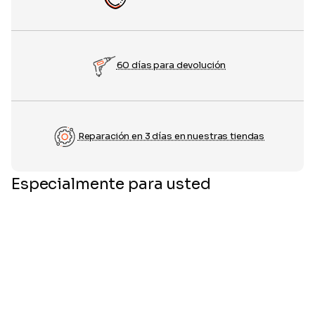
60 días para devolución
Reparación en 3 días en nuestras tiendas
Especialmente para usted