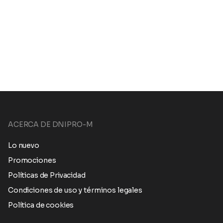
ACERCA DE DNIPRO-M
Lo nuevo
Promociones
Políticas de Privacidad
Condiciones de uso y términos legales
Política de cookies