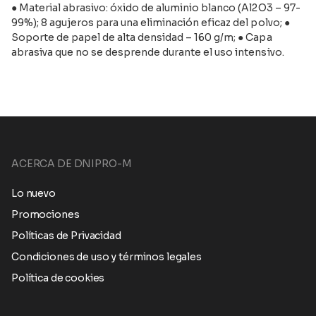
● Material abrasivo: óxido de aluminio blanco (Al2O3 – 97-
99%); 8 agujeros para una eliminación eficaz del polvo; ●
Soporte de papel de alta densidad – 160 g/m; ● Capa
abrasiva que no se desprende durante el uso intensivo.
ACERCA DE DNIPRO-M
Lo nuevo
Promociones
Políticas de Privacidad
Condiciones de uso y términos legales
Política de cookies