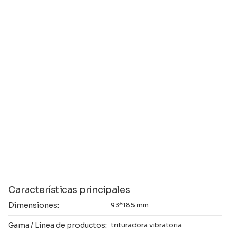
Características principales
Dimensiones:
93*185 mm
Gama / Línea de productos:
trituradora vibratoria