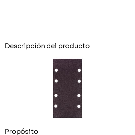
Descripción del producto
Propósito