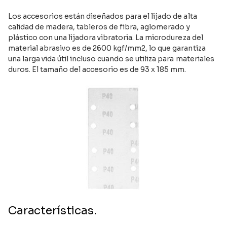
Los accesorios están diseñados para el lijado de alta
calidad de madera, tableros de fibra, aglomerado y
plástico con una lijadora vibratoria. La microdureza del
material abrasivo es de 2600 kgf/mm2, lo que garantiza
una larga vida útil incluso cuando se utiliza para materiales
duros. El tamaño del accesorio es de 93 x 185 mm.
Características.