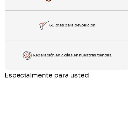
60 días para devolución
Reparación en 3 días en nuestras tiendas
Especialmente para usted