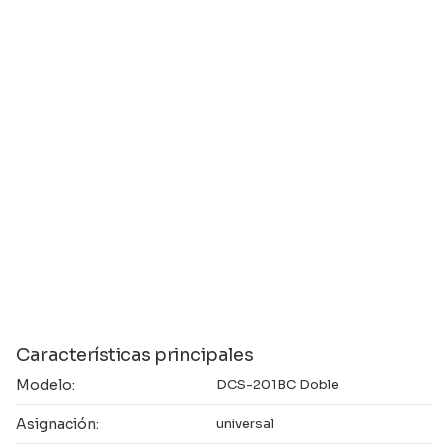
Características principales
Modelo:
DCS-201BC Doble
Asignación:
universal