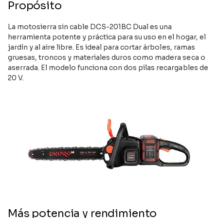
Propósito
La motosierra sin cable DCS-201BC Dual es una
herramienta potente y práctica para su uso en el hogar, el
jardín y al aire libre. Es ideal para cortar árboles, ramas
gruesas, troncos y materiales duros como madera seca o
aserrada. El modelo funciona con dos pilas recargables de
20 V.
Más potencia y rendimiento