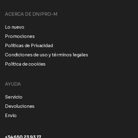
ACERCA DE DNIPRO-M
Lo nuevo
Promociones
Políticas de Privacidad
Condiciones de uso y términos legales
Política de cookies
AYUDA
Servicio
Devoluciones
Envio
+34 650 23 93 17