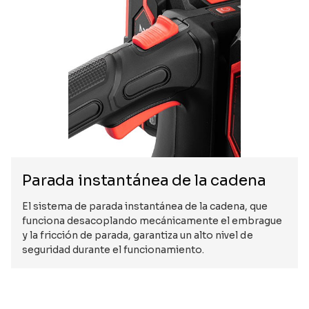
Parada instantánea de la cadena
El sistema de parada instantánea de la cadena, que
funciona desacoplando mecánicamente el embrague
y la fricción de parada, garantiza un alto nivel de
seguridad durante el funcionamiento.