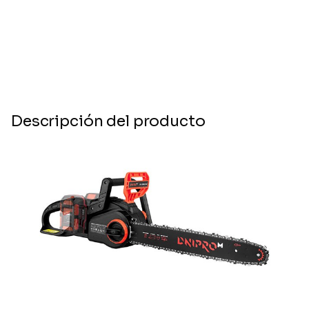
Descripción del producto