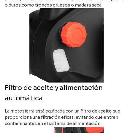
o duros como troncos gruesos o madera seca.
Filtro de aceite y alimentación
automática
La motosierra está equipada con un filtro de aceite que
proporciona una filtración eficaz, evitando que entren
contaminantes en el sistema de alimentación.