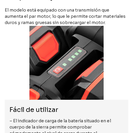
El modelo está equipado con una transmisión que
aumenta el par motor, lo que le permite cortar materiales
duros y ramas gruesas sin sobrecargar el motor.
Fácil de utilizar
– El indicador de carga de la batería situado en el
cuerpo de la sierra permite comprobar