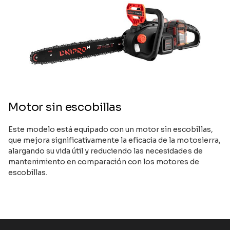
Motor sin escobillas
Este modelo está equipado con un motor sin escobillas,
que mejora significativamente la eficacia de la motosierra,
alargando su vida útil y reduciendo las necesidades de
mantenimiento en comparación con los motores de
escobillas.