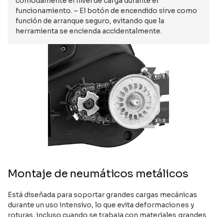
cómodamente el nivel de carga durante el
funcionamiento. – El botón de encendido sirve como
función de arranque seguro, evitando que la
herramienta se encienda accidentalmente.
Montaje de neumáticos metálicos
Está diseñada para soportar grandes cargas mecánicas
durante un uso intensivo, lo que evita deformaciones y
roturas, incluso cuando se trabaja con materiales grandes