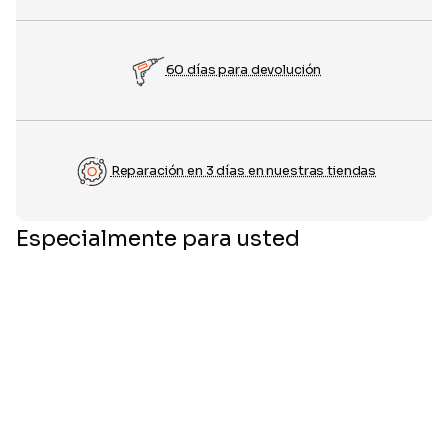
60 días para devolución
Reparación en 3 días en nuestras tiendas
Especialmente para usted