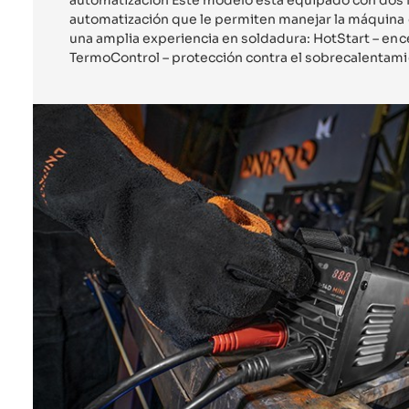
automatización que le permiten manejar la máquina c
una amplia experiencia en soldadura: HotStart – enc
TermoControl – protección contra el sobrecalentami