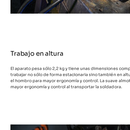
Trabajo en altura
El aparato pesa sólo 2,2 kg y tiene unas dimensiones comp
trabajar no sólo de forma estacionaria sino también en alt
el hombro para mayor ergonomía y control. La suave almoh
mayor ergonomía y control al transportar la soldadora.