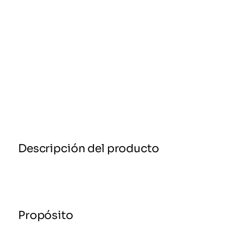
Descripción del producto
Propósito