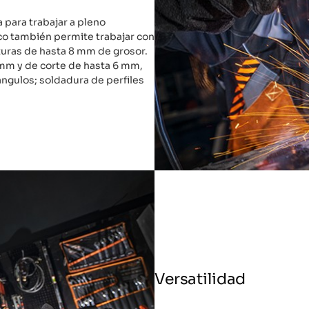
para trabajar a pleno
o también permite trabajar con
turas de hasta 8 mm de grosor.
 mm y de corte de hasta 6 mm,
ngulos; soldadura de perfiles
Versatilidad