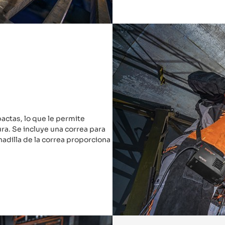
actas, lo que le permite
ura. Se incluye una correa para
adilla de la correa proporciona