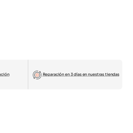
ución
Reparación en 3 días en nuestras tiendas