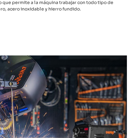
lo que permite a la máquina trabajar con todo tipo de
ro, acero inoxidable y hierro fundido.