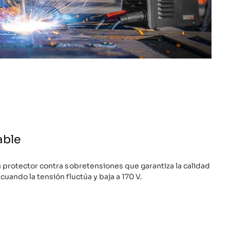
able
 protector contra sobretensiones que garantiza la calidad
uando la tensión fluctúa y baja a 170 V.