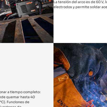
La tensión del arco es de 60 V, 
electrodos y permite soldar ace
onar a tiempo completo:
uede quemar hasta 40
°C). Funciones de
funciones de