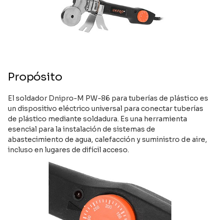
Propósito
El soldador Dnipro-M PW-86 para tuberías de plástico es
un dispositivo eléctrico universal para conectar tuberías
de plástico mediante soldadura. Es una herramienta
esencial para la instalación de sistemas de
abastecimiento de agua, calefacción y suministro de aire,
incluso en lugares de difícil acceso.