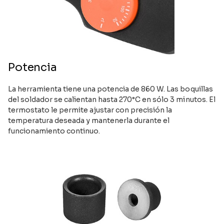
Potencia
La herramienta tiene una potencia de 860 W. Las boquillas
del soldador se calientan hasta 270°C en sólo 3 minutos. El
termostato le permite ajustar con precisión la
temperatura deseada y mantenerla durante el
funcionamiento continuo.