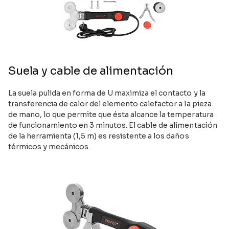
Suela y cable de alimentación
La suela pulida en forma de U maximiza el contacto y la
transferencia de calor del elemento calefactor a la pieza
de mano, lo que permite que ésta alcance la temperatura
de funcionamiento en 3 minutos. El cable de alimentación
de la herramienta (1,5 m) es resistente a los daños
térmicos y mecánicos.