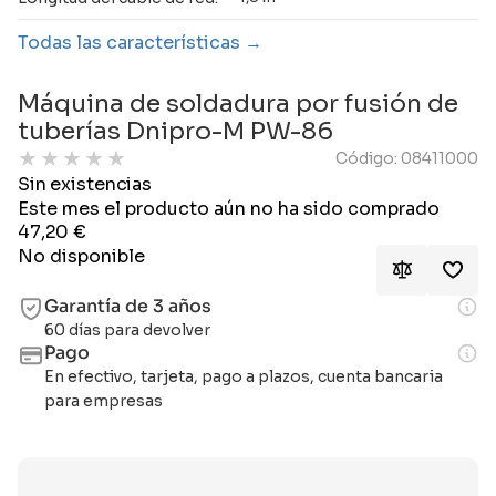
Todas las características
Máquina de soldadura por fusión de
tuberías Dnipro-M PW-86
★
★
★
★
★
Código: 08411000
Sin existencias
Este mes el producto aún no ha sido comprado
47,20
€
No disponible
Garantía de 3 años
60 días para devolver
Pago
En efectivo, tarjeta, pago a plazos, cuenta bancaria
para empresas