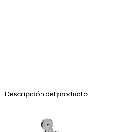
Descripción del producto