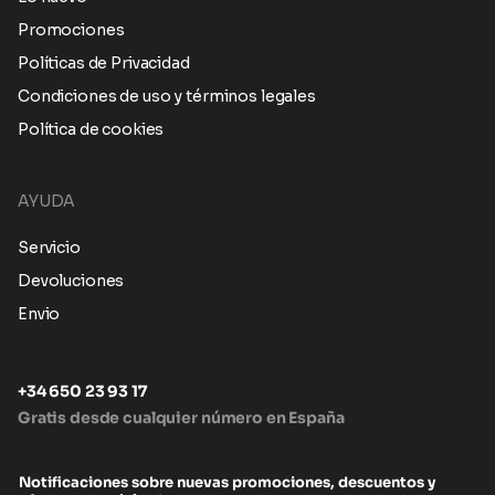
Promociones
Políticas de Privacidad
Condiciones de uso y términos legales
Política de cookies
AYUDA
Servicio
Devoluciones
Envio
+34 650 23 93 17
Gratis desde cualquier número en España
Notificaciones sobre nuevas promociones, descuentos y