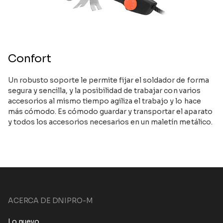
Confort
Un robusto soporte le permite fijar el soldador de forma
segura y sencilla, y la posibilidad de trabajar con varios
accesorios al mismo tiempo agiliza el trabajo y lo hace
más cómodo. Es cómodo guardar y transportar el aparato
y todos los accesorios necesarios en un maletín metálico.
ACERCA DE DNIPRO-M
Lo nuevo