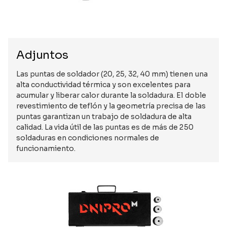
Adjuntos
Las puntas de soldador (20, 25, 32, 40 mm) tienen una
alta conductividad térmica y son excelentes para
acumular y liberar calor durante la soldadura. El doble
revestimiento de teflón y la geometría precisa de las
puntas garantizan un trabajo de soldadura de alta
calidad. La vida útil de las puntas es de más de 250
soldaduras en condiciones normales de
funcionamiento.