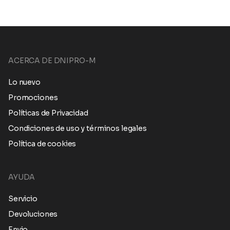
ACERCA DE DNIPRO-M
Lo nuevo
Promociones
Políticas de Privacidad
Condiciones de uso y términos legales
Política de cookies
AYUDA
Servicio
Devoluciones
Envio