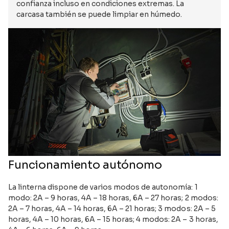
confianza incluso en condiciones extremas. La
carcasa también se puede limpiar en húmedo.
Funcionamiento autónomo
La linterna dispone de varios modos de autonomía: 1
modo: 2A – 9 horas, 4A – 18 horas, 6A – 27 horas; 2 modos:
2A – 7 horas, 4A – 14 horas, 6A – 21 horas; 3 modos: 2A – 5
horas, 4A – 10 horas, 6A – 15 horas; 4 modos: 2A – 3 horas,