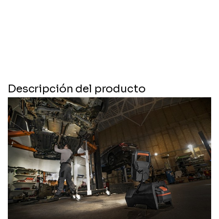
Descripción del producto