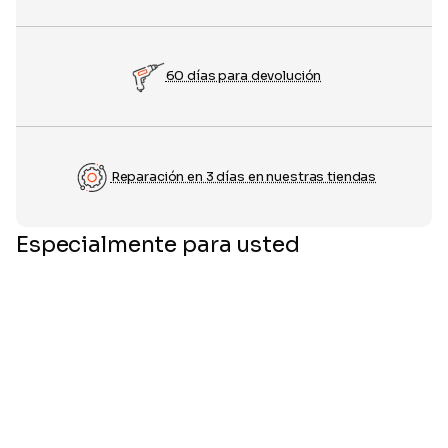
60 días para devolución
Reparación en 3 días en nuestras tiendas
Especialmente para usted