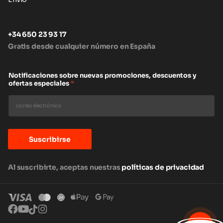
+34 650 23 93 17
Gratis desde cualquier número en España
Notificaciones sobre nuevas promociones, descuentos y
ofertas especiales
*
Suscribirse
Al suscribirte, aceptas nuestras
políticas de privacidad