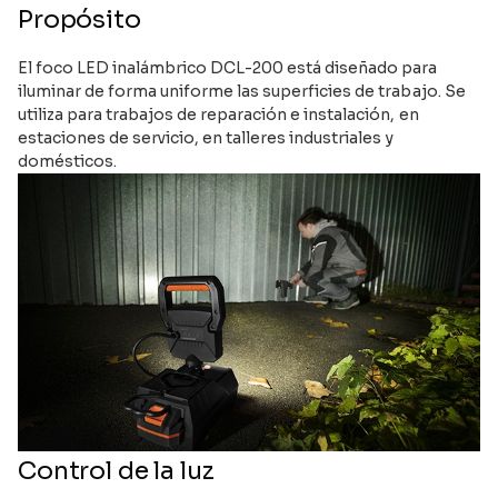
Propósito
El foco LED inalámbrico DCL-200 está diseñado para
iluminar de forma uniforme las superficies de trabajo. Se
utiliza para trabajos de reparación e instalación, en
estaciones de servicio, en talleres industriales y
domésticos.
Control de la luz