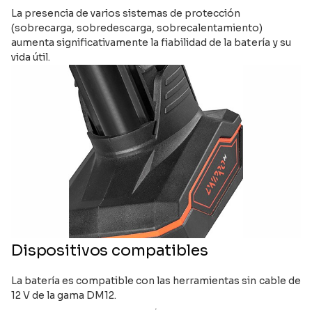
La presencia de varios sistemas de protección
(sobrecarga, sobredescarga, sobrecalentamiento)
aumenta significativamente la fiabilidad de la batería y su
vida útil.
Dispositivos compatibles
La batería es compatible con las herramientas sin cable de
12 V de la gama DM12.