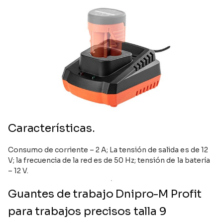
Características.
Consumo de corriente – 2 A; La tensión de salida es de 12
V; la frecuencia de la red es de 50 Hz; tensión de la batería
– 12 V.
Guantes de trabajo Dnipro-M Profit
para trabajos precisos talla 9