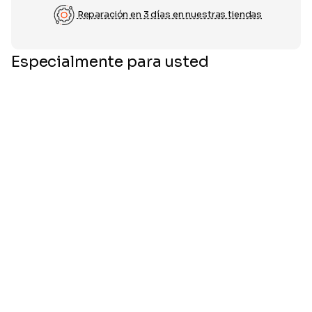
Reparación en 3 días en nuestras tiendas
Especialmente para usted