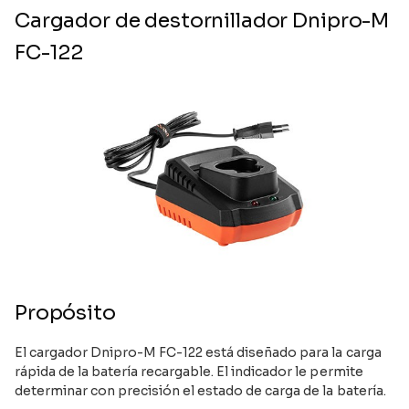
Cargador de destornillador Dnipro-M
FC-122
Propósito
El cargador Dnipro-M FC-122 está diseñado para la carga
rápida de la batería recargable. El indicador le permite
determinar con precisión el estado de carga de la batería.