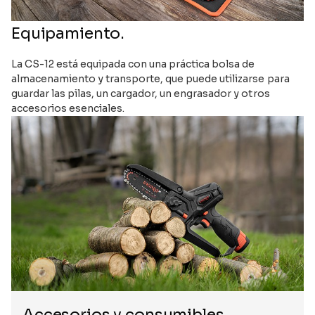
Equipamiento.
La CS-12 está equipada con una práctica bolsa de
almacenamiento y transporte, que puede utilizarse para
guardar las pilas, un cargador, un engrasador y otros
accesorios esenciales.
Accesorios y consumibles