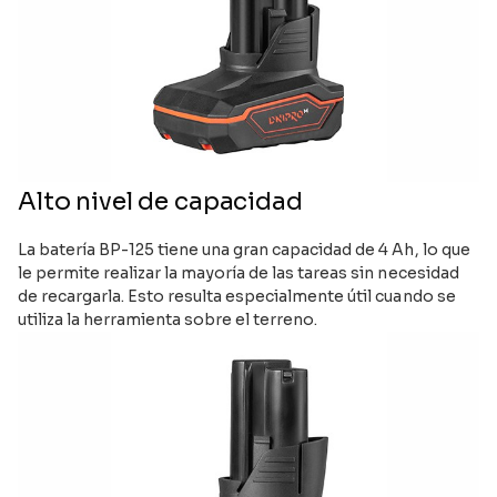
Alto nivel de capacidad
La batería BP-125 tiene una gran capacidad de 4 Ah, lo que
le permite realizar la mayoría de las tareas sin necesidad
de recargarla. Esto resulta especialmente útil cuando se
utiliza la herramienta sobre el terreno.