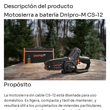
Descripción del producto
Motosierra a batería Dnipro-M CS-12
Propósito
La motosierra sin cable CS-12 está diseñada para uso
doméstico. Es ligera, compacta y fácil de mantener, y
resultará útil a los propietarios de viviendas particulares,