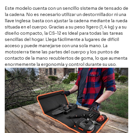
Este modelo cuenta con un sencillo sistema de tensado de
la cadena. No es necesario utilizar un destornillador ni una
llave inglesa: basta con ajustar la cadena mediante la rueda
situada en el cuerpo. Gracias a su peso ligero (1,4 kg) y a su
diseño compacto, la CS-12 es ideal para todas las tareas
sencillas del hogar. Llega fácilmente a lugares de difícil
acceso y puede manejarse con una sola mano. La
motosierra tiene las partes del cuerpo y los puntos de
contacto de la mano recubiertos de goma, lo que aumenta
enormemente la ergonomía y control durante su uso.