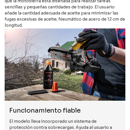
que la motosierra está diseñada para realizar tareas
sencillas y pequeñas cantidades de trabajo. El usuario
añade la cantidad adecuada de aceite para minimizar las
fugas excesivas de aceite; Neumático de acero de 12 cm de
longitud.
Funcionamiento fiable
El modelo lleva incorporado un sistema de
protección contra sobrecargas. Ayuda al usuario a