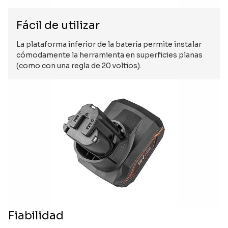
Fácil de utilizar
La plataforma inferior de la batería permite instalar
cómodamente la herramienta en superficies planas
(como con una regla de 20 voltios).
Fiabilidad