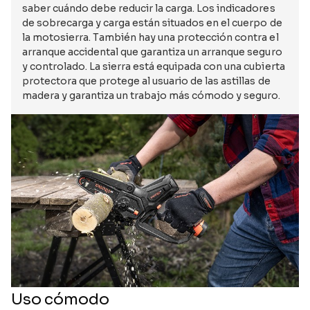
saber cuándo debe reducir la carga. Los indicadores
de sobrecarga y carga están situados en el cuerpo de
la motosierra. También hay una protección contra el
arranque accidental que garantiza un arranque seguro
y controlado. La sierra está equipada con una cubierta
protectora que protege al usuario de las astillas de
madera y garantiza un trabajo más cómodo y seguro.
Uso cómodo