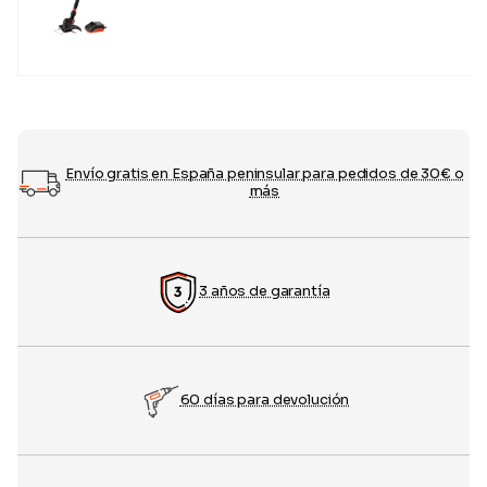
Envío gratis en España peninsular para pedidos de 30€ o
más
3 años de garantía
60 días para devolución