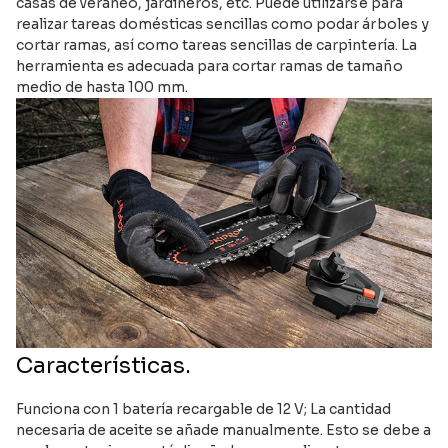
casas de veraneo, jardineros, etc. Puede utilizarse para
realizar tareas domésticas sencillas como podar árboles y
cortar ramas, así como tareas sencillas de carpintería. La
herramienta es adecuada para cortar ramas de tamaño
medio de hasta 100 mm.
Características.
Funciona con 1 batería recargable de 12 V; La cantidad
necesaria de aceite se añade manualmente. Esto se debe a