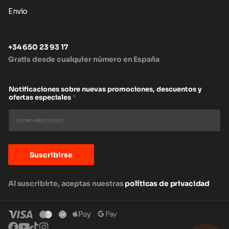
Envio
+34 650 23 93 17
Gratis desde cualquier número en España
Notificaciones sobre nuevas promociones, descuentos y
ofertas especiales
*
Suscribirse
Al suscribirte, aceptas nuestras
políticas de privacidad