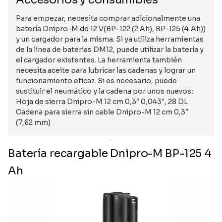
Para empezar, necesita comprar adicionalmente una
batería Dnipro-M de 12 V(BP-122 (2 Ah), BP-125 (4 Ah))
y un cargador para la misma. Si ya utiliza herramientas
de la línea de baterías DM12, puede utilizar la batería y
el cargador existentes. La herramienta también
necesita aceite para lubricar las cadenas y lograr un
funcionamiento eficaz. Si es necesario, puede
sustituir el neumático y la cadena por unos nuevos:
Hoja de sierra Dnipro-M 12 cm 0,3″ 0,043″, 28 DL
Cadena para sierra sin cable Dnipro-M 12 cm 0,3″
(7,62 mm)
Batería recargable Dnipro-M BP-125 4
Ah