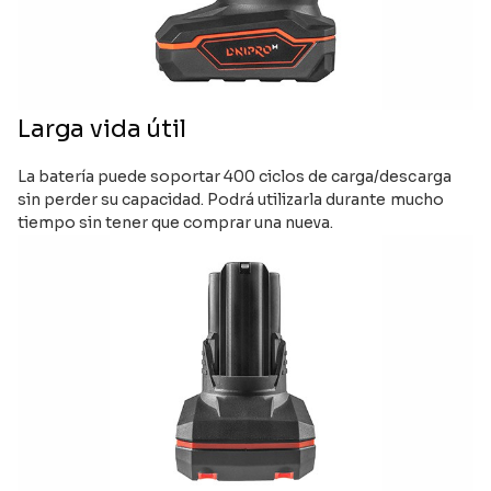
Larga vida útil
La batería puede soportar 400 ciclos de carga/descarga
sin perder su capacidad. Podrá utilizarla durante mucho
tiempo sin tener que comprar una nueva.