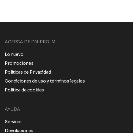
ACERCA DE DNIPRO-M
Lo nuevo
Promociones
Políticas de Privacidad
Condiciones de uso y términos legales
Política de cookies
AYUDA
Servicio
Devoluciones