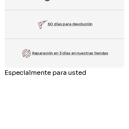
60 días para devolución
Reparación en 3 días en nuestras tiendas
Especialmente para usted