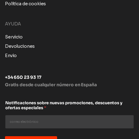
Política de cookies
AYUDA
Servicio
Devoluciones
Envio
+34 650 23 93 17
Gratis desde cualquier número en España
Notificaciones sobre nuevas promociones, descuentos y
ofertas especiales
*