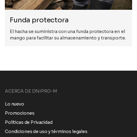
Funda protectora
El hacha se suministra con una funda protectora en el
mango para facilitar su almacenamiento y transporte.
ACERCA DE DNIPRO-M
Lo nuevo
Promociones
Políticas de Privacidad
Condiciones de uso y términos legales