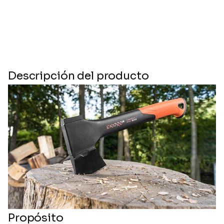
Descripción del producto
Propósito