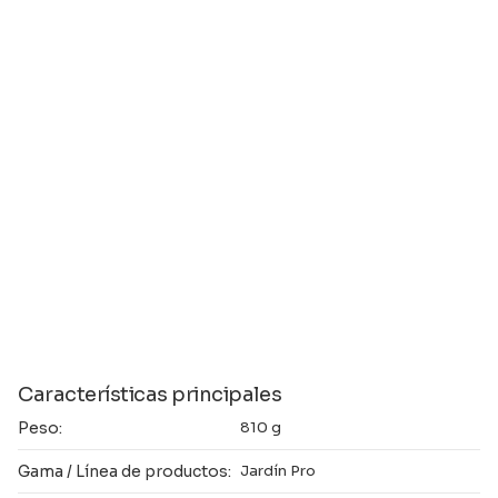
Características principales
Peso:
810 g
Gama / Línea de productos:
Jardín Pro