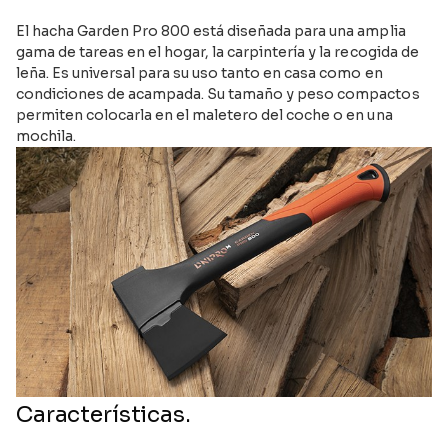
El hacha Garden Pro 800 está diseñada para una amplia
gama de tareas en el hogar, la carpintería y la recogida de
leña. Es universal para su uso tanto en casa como en
condiciones de acampada. Su tamaño y peso compactos
permiten colocarla en el maletero del coche o en una
mochila.
Características.