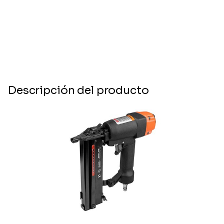
Descripción del producto