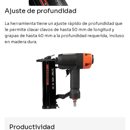
Ajuste de profundidad
La herramienta tiene un ajuste rápido de profundidad que
le permite clavar clavos de hasta 50 mm de longitud y
grapas de hasta 40 mm a la profundidad requerida, incluso
en madera dura.
Productividad