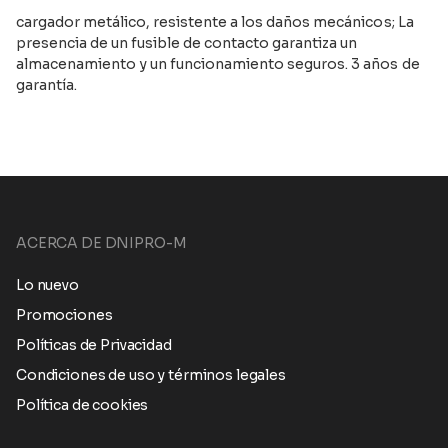
cargador metálico, resistente a los daños mecánicos; La
presencia de un fusible de contacto garantiza un
almacenamiento y un funcionamiento seguros. 3 años de
garantía.
ACERCA DE DNIPRO-M
Lo nuevo
Promociones
Políticas de Privacidad
Condiciones de uso y términos legales
Política de cookies