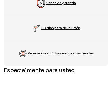
3 años de garantía
60 días para devolución
Reparación en 3 días en nuestras tiendas
Especialmente para usted