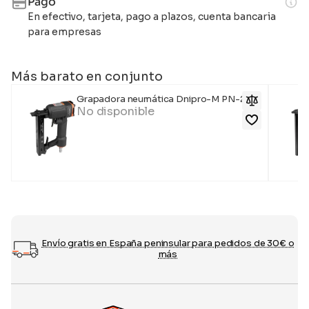
Pago
En efectivo, tarjeta, pago a plazos, cuenta bancaria
para empresas
Más barato en conjunto
Grapadora neumática Dnipro-M PN-22S
No disponible
Envío gratis en España peninsular para pedidos de 30€ o
más