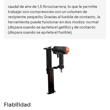
caudal de aire de 1,5 litros/carrera, lo que le permite
trabajar con compresores con un volumen de
recipiente pequeño; Gracias al fusible de contacto, la
herramienta puede funcionar en dos modos: normal
(dispara cuando se aprieta el gatillo) y de contacto
(dispara cuando se aprieta el fusible).
Fiabilidad