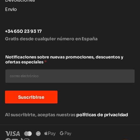
Devoluciones
Envio
+34 650 23 93 17
Gratis desde cualquier número en España
Notificaciones sobre nuevas promociones, descuentos y
ofertas especiales
*
Suscribirse
Al suscribirte, aceptas nuestras
políticas de privacidad