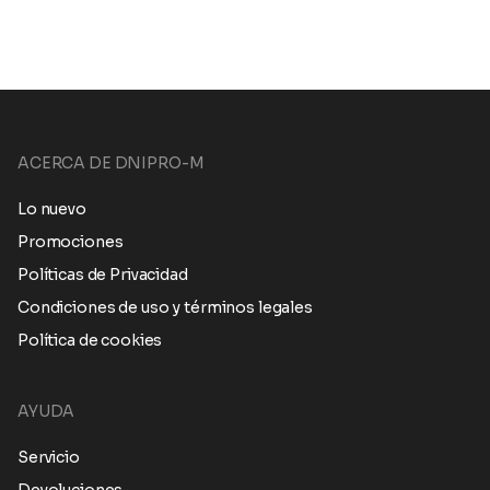
ACERCA DE DNIPRO-M
Lo nuevo
Promociones
Políticas de Privacidad
Condiciones de uso y términos legales
Política de cookies
AYUDA
Servicio