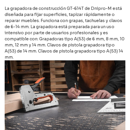
La grapadora de construcción GT-614T de Dnipro-M está
diseñada para fijar superficies, tapizar rápidamente o
reparar muebles. Funciona con grapas, tachuelas y clavos
de 6-14 mm. La grapadora está preparada para un uso
intensivo por parte de usuarios profesionales y es
compatible con: Grapadoras tipo A(53) de 6 mm, 8 mm, 10
mm, 12 mm y 14 mm. Clavos de pistola grapadora tipo
A(53) de 14 mm. Clavos de pistola grapadora tipo A(53) 14
mm.