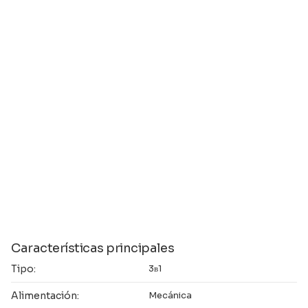
Características principales
Tipo:
3в1
Alimentación:
Mecánica