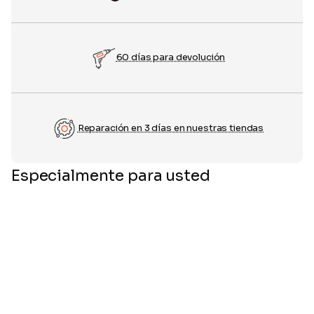
60 días para devolución
Reparación en 3 días en nuestras tiendas
Especialmente para usted