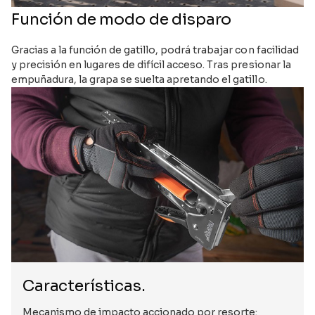
Función de modo de disparo
Gracias a la función de gatillo, podrá trabajar con facilidad
y precisión en lugares de difícil acceso. Tras presionar la
empuñadura, la grapa se suelta apretando el gatillo.
Características.
Mecanismo de impacto accionado por resorte: