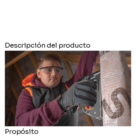
Descripción del producto
Propósito