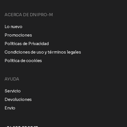
ACERCA DE DNIPRO-M
Lo nuevo
Promociones
Políticas de Privacidad
Condiciones de uso y términos legales
Política de cookies
AYUDA
Servicio
Devoluciones
Envio