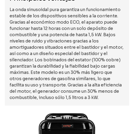
La onda sinusoidal pura garantiza un funcionamiento
estable de los dispositivos sensibles a la corriente.
Gracias al económico modo ECO, el aparato puede
funcionar hasta 12 horas con un solo depósito de
combustible y una potencia de hasta 1,5 kW. Bajos
niveles de ruido y vibraciones gracias a los
amortiguadores situados entre el bastidor y el motor,
así como a un diseño especial del bastidor y el
silenciador. Los bobinados del estator (100% cobre)
garantizan la durabilidad y la fiabilidad bajo cargas
máximas. Este modelo es un 30% más ligero que
otros generadores de gasolina similares, lo que
facilita su uso y transporte. Gracias a la alta eficiencia
del motor, el generador consume un 30% menos de
combustible, incluso sólo 1,5 litros a 3 kW.