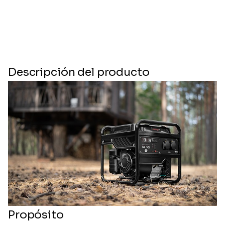
Descripción del producto
Propósito