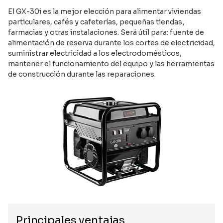
El GX-30i es la mejor elección para alimentar viviendas
particulares, cafés y cafeterías, pequeñas tiendas,
farmacias y otras instalaciones. Será útil para: fuente de
alimentación de reserva durante los cortes de electricidad,
suministrar electricidad a los electrodomésticos,
mantener el funcionamiento del equipo y las herramientas
de construcción durante las reparaciones.
Principales ventajas