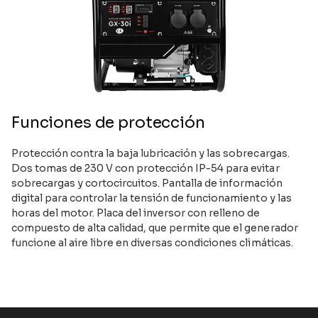
Funciones de protección
Protección contra la baja lubricación y las sobrecargas.
Dos tomas de 230 V con protección IP-54 para evitar
sobrecargas y cortocircuitos. Pantalla de información
digital para controlar la tensión de funcionamiento y las
horas del motor. Placa del inversor con relleno de
compuesto de alta calidad, que permite que el generador
funcione al aire libre en diversas condiciones climáticas.