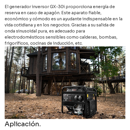
El generador inversor GX-30i proporciona energía de
reserva en caso de apagón. Este aparato fiable,
económico y cómodo es un ayudante indispensable en la
vida cotidiana y en los negocios. Gracias a su salida de
onda sinusoidal pura, es adecuado para
electrodomésticos sensibles como calderas, bombas,
frigoríficos, cocinas de inducción, etc.
Aplicación.