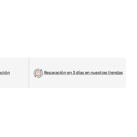
ución
Reparación en 3 días en nuestras tiendas