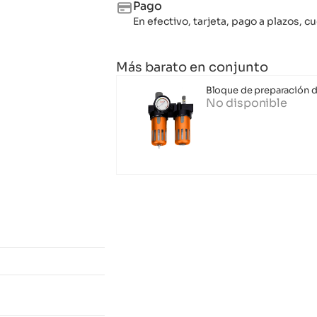
Pago
En efectivo, tarjeta, pago a plazos,
Más barato en conjunto
Bloque de preparación 
No disponible