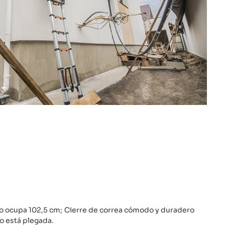
ólo ocupa 102,5 cm; Cierre de correa cómodo y duradero
o está plegada.