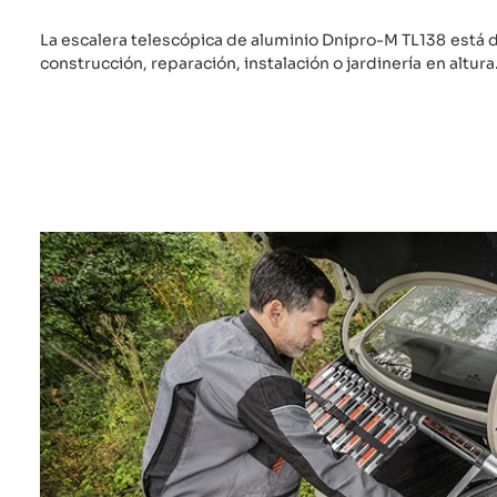
La escalera telescópica de aluminio Dnipro-M TL138 está 
construcción, reparación, instalación o jardinería en altura