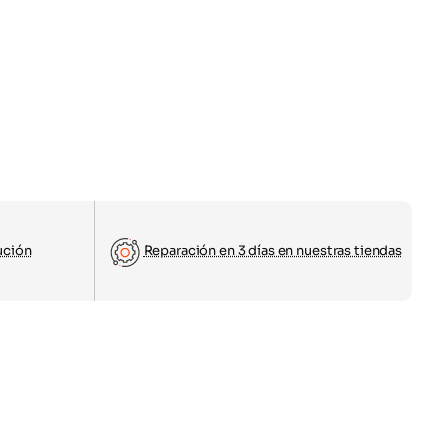
ución
Reparación en 3 días en nuestras tiendas