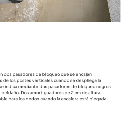
n dos pasadores de bloqueo que se encajan
s de los postes verticales cuando se despliega la
 se indica mediante dos pasadores de bloqueo negros
 peldaño. Dos amortiguadores de 2 cm de altura
ble para los dedos cuando la escalera está plegada.