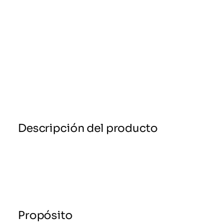
Descripción del producto
Propósito