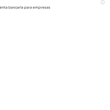
 cuenta bancaria para empresas