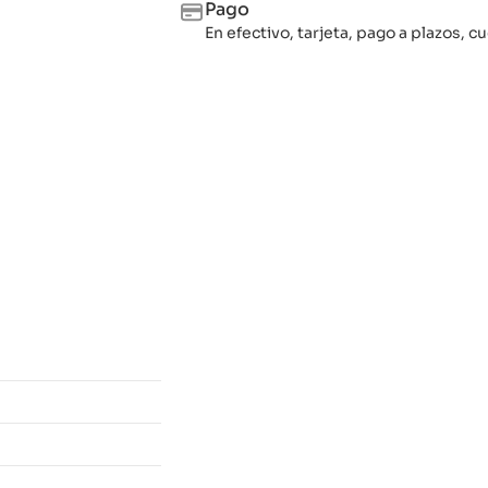
Pago
En efectivo, tarjeta, pago a plazos,