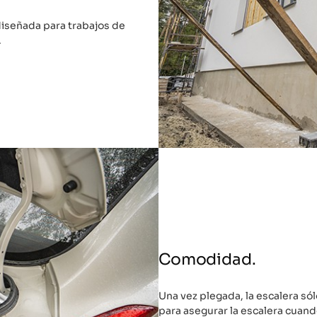
diseñada para trabajos de
.
Comodidad.
Una vez plegada, la escalera s
para asegurar la escalera cuand