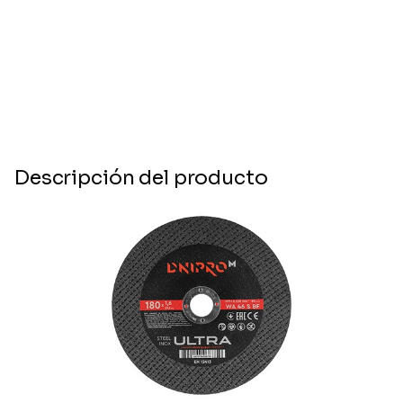
Descripción del producto