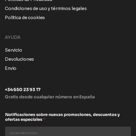
Condiciones de uso y términos legales
Política de cookies
AYUDA
Servicio
Devoluciones
Envio
+34 650 23 93 17
Gratis desde cualquier número en España
Notificaciones sobre nuevas promociones, descuentos y
ofertas especiales
*