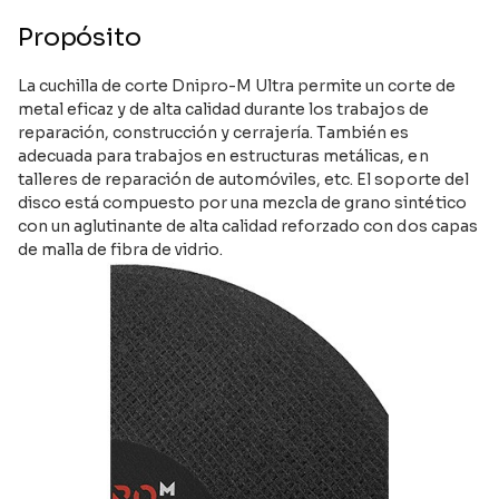
Propósito
La cuchilla de corte Dnipro-M Ultra permite un corte de
metal eficaz y de alta calidad durante los trabajos de
reparación, construcción y cerrajería. También es
adecuada para trabajos en estructuras metálicas, en
talleres de reparación de automóviles, etc. El soporte del
disco está compuesto por una mezcla de grano sintético
con un aglutinante de alta calidad reforzado con dos capas
de malla de fibra de vidrio.