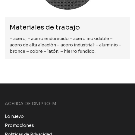
Materiales de trabajo
– acero; – acero endurecido – acero inoxidable –
acero de alta aleación – acero industrial; – aluminio –
bronce – cobre – latón; – hierro fundido.
ACERCA DE DNIPRO-M
Lo nuevo
Promociones
Políticas de Privacidad