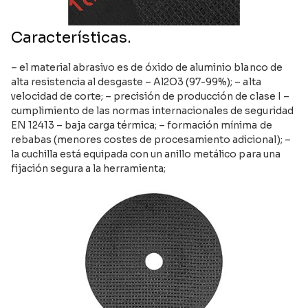
Características.
– el material abrasivo es de óxido de aluminio blanco de
alta resistencia al desgaste – Al2O3 (97-99%); – alta
velocidad de corte; – precisión de producción de clase I –
cumplimiento de las normas internacionales de seguridad
EN 12413 – baja carga térmica; – formación mínima de
rebabas (menores costes de procesamiento adicional); –
la cuchilla está equipada con un anillo metálico para una
fijación segura a la herramienta;