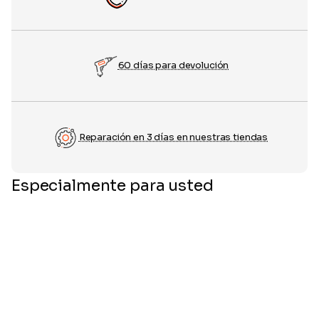
60 días para devolución
Reparación en 3 días en nuestras tiendas
Especialmente para usted