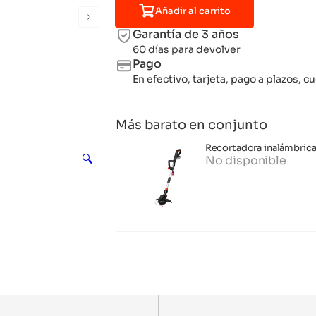
Añadir al carrito
Garantía de 3 años
60 días para devolver
Pago
En efectivo, tarjeta, pago a plazos,
Más barato en conjunto
Recortadora inalámbrica
🔍
No disponible