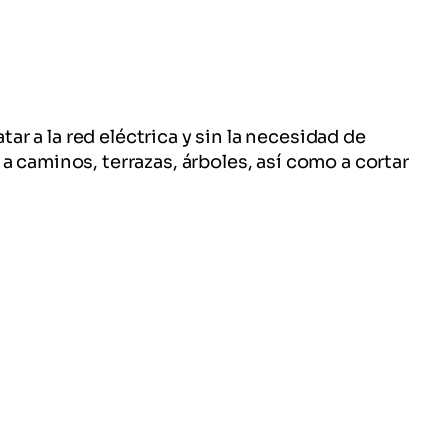
ar a la red eléctrica y sin la necesidad de
 caminos, terrazas, árboles, así como a cortar