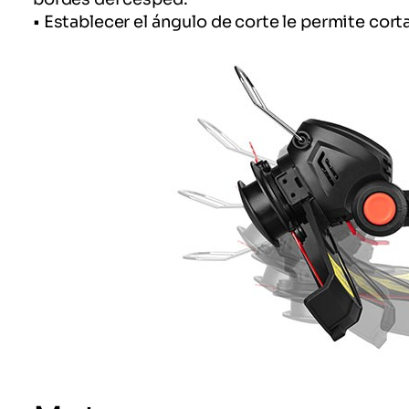
• Establecer el ángulo de corte le permite cor