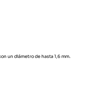
a con un diámetro de hasta 1,6 mm.