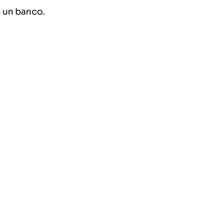
o un banco.