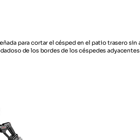
da para cortar el césped en el patio trasero sin at
dadoso de los bordes de los céspedes adyacentes a