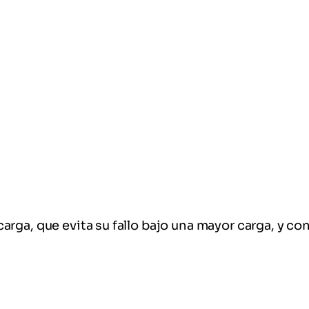
rga, que evita su fallo bajo una mayor carga, y co