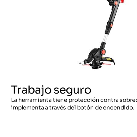
Trabajo seguro
La herramienta tiene protección contra sobreca
implementa a través del botón de encendido.