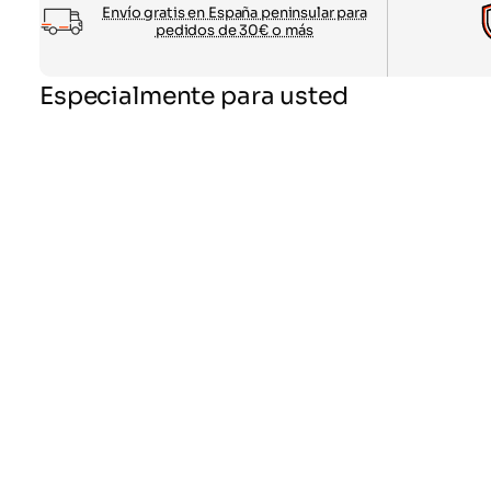
Envío gratis en España peninsular para
pedidos de 30€ o más
Especialmente para usted