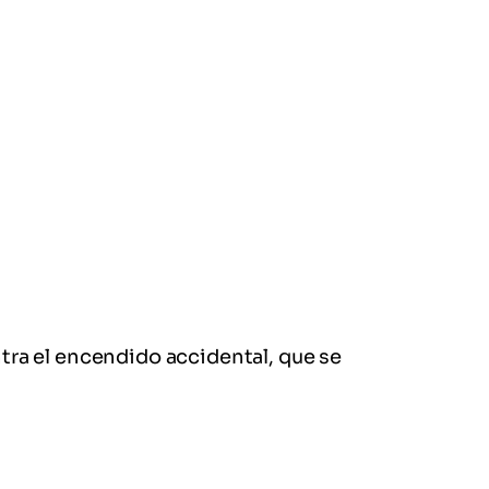
ntra el encendido accidental, que se