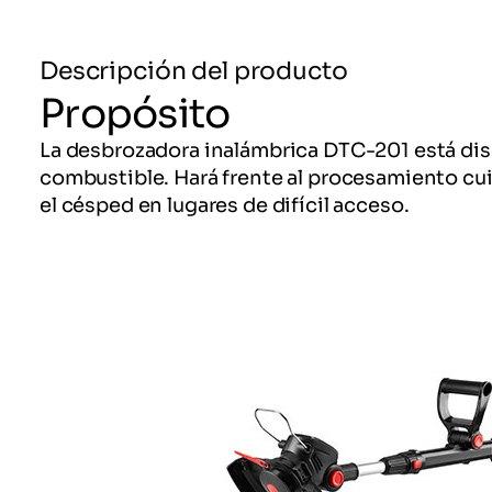
Descripción del producto
Propósito
La desbrozadora inalámbrica DTC-201 está diseña
combustible. Hará frente al procesamiento cui
el césped en lugares de difícil acceso.