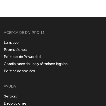
ACERCA DE DNIPRO-M
Lo nuevo
Promociones
Políticas de Privacidad
Condiciones de uso y términos legales
Política de cookies
AYUDA
Servicio
Devoluciones