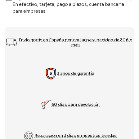
En efectivo, tarjeta, pago a plazos, cuenta bancaria
para empresas
Envío gratis en España peninsular para pedidos de 30€ o
más
3 años de garantía
60 días para devolución
Reparación en 3 días en nuestras tiendas