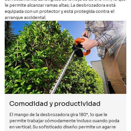
le permite alcanzar ramas altas; La desbrozadora está
equipada con un protector y está protegida contra el
arranque accidental.
Comodidad y productividad
El mango de la desbrozadora gira 180°, lo que le
permite trabajar cómodamente incluso cuando poda
en vertical; Su sofisticado diseño permite un agarre