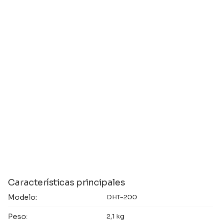
Características principales
Modelo:
DHT-200
Peso:
2,1 kg