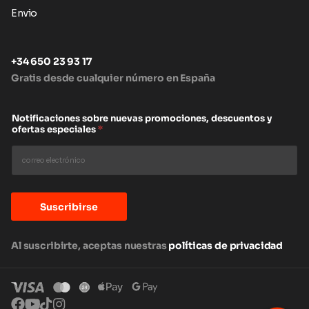
Envio
+34 650 23 93 17
Gratis desde cualquier número en España
Notificaciones sobre nuevas promociones, descuentos y
ofertas especiales
*
Suscribirse
Al suscribirte, aceptas nuestras
políticas de privacidad