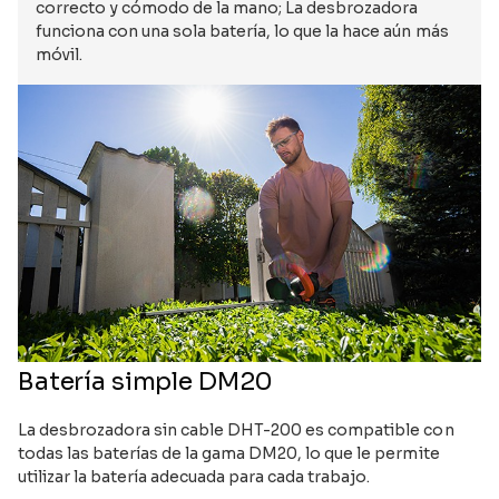
correcto y cómodo de la mano; La desbrozadora
funciona con una sola batería, lo que la hace aún más
móvil.
Batería simple DM20
La desbrozadora sin cable DHT-200 es compatible con
todas las baterías de la gama DM20, lo que le permite
utilizar la batería adecuada para cada trabajo.