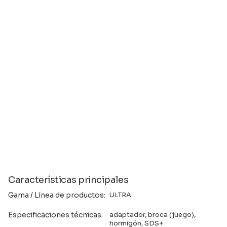
Características principales
Gama / Línea de productos:
ULTRA
Especificaciones técnicas:
adaptador, broca (juego),
hormigón, SDS+