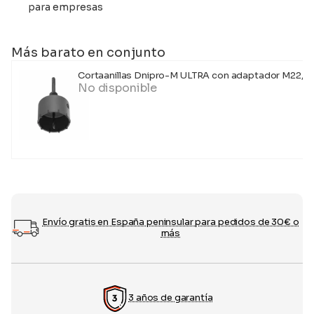
para empresas
Más barato en conjunto
Cortaanillas Dnipro-M ULTRA con adaptador M22, 
No disponible
Envío gratis en España peninsular para pedidos de 30€ o
más
3 años de garantía