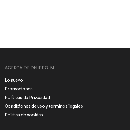
ACERCA DE DNIPRO-M
Lo nuevo
Promociones
Políticas de Privacidad
Condiciones de uso y términos legales
Política de cookies