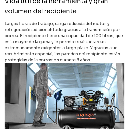
Vida útil de la herramienta y gran
volumen del recipiente
Largas horas de trabajo, carga reducida del motor y
refrigeración adicional: todo gracias a la transmisión por
correa. El recipiente tiene una capacidad de 100 litros, que
es la mayor de la gama y le permite realizar tareas
extremadamente exigentes a largo plazo. Y gracias a un
recubrimiento especial, las paredes del recipiente están
protegidas de la corrosión durante 8 años.