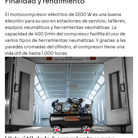
Finalidad y rendimiento
El motocompresor eléctrico de 2200 W es una buena
elección para su uso en estaciones de servicio, talleres,
equipos neumáticos y herramientas neumáticas. La
capacidad de 400 l/min del compresor facilita el uso de
varios tipos de herramientas neumáticas. Y gracias a las
paredes cromadas del cilindro, el compresor tiene una
vida útil de hasta 1.000 horas.