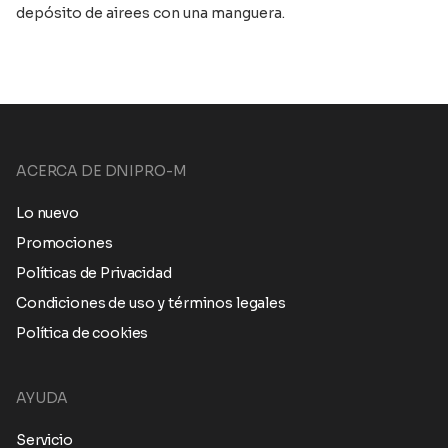
depósito de airees con una manguera.
ACERCA DE DNIPRO-M
Lo nuevo
Promociones
Políticas de Privacidad
Condiciones de uso y términos legales
Política de cookies
AYUDA
Servicio