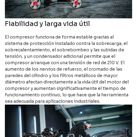
Fiabilidad y larga vida útil
El compresor funciona de forma estable gracias al
sistema de protección instalado contra la sobrecarga, el
sobrecalentamiento, el sobrebombeo y las subidas de
tensión, y un condensador adicional permite que el
compresor arranque con una tensión de red de 210 V. El
aumento de los nervios de refuerzo, el cromado de las
paredes del cilindro y los filtros metálicos de mayor
diámetro afectan directamente a la vida útil del motor del
compresor y aumentan significativamente el tiempo de
funcionamiento continuo, lo que hace que la herramienta
sea adecuada para aplicaciones industriales.