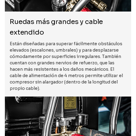
Ruedas más grandes y cable
extendido
Están diseñadas para superar fácilmente obstáculos
elevados (escalones, umbrales) y para desplazarse
cómodamente por superficies irregulares. También
cuentan con grandes nervios de refuerzo, que las
hacen más resistentes a los daños mecánicos. El
cable de alimentación de 4 metros permite utilizar el
compresor sin alargador (dentro de la longitud del
propio cable).