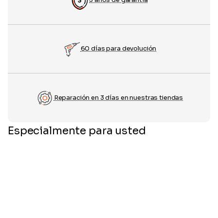
60 días para devolución
Reparación en 3 días en nuestras tiendas
Especialmente para usted