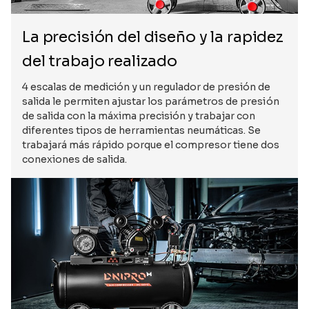
La precisión del diseño y la rapidez
del trabajo realizado
4 escalas de medición y un regulador de presión de
salida le permiten ajustar los parámetros de presión
de salida con la máxima precisión y trabajar con
diferentes tipos de herramientas neumáticas. Se
trabajará más rápido porque el compresor tiene dos
conexiones de salida.