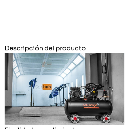
Descripción del producto