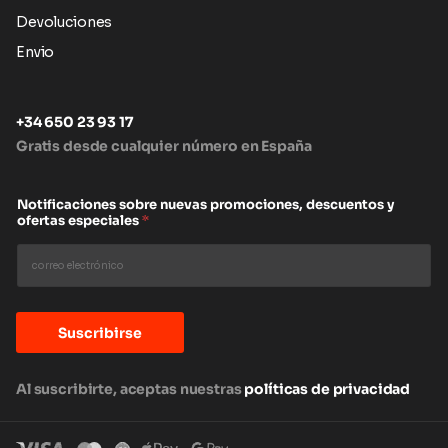
Devoluciones
Envio
+34 650 23 93 17
Gratis desde cualquier número en España
Notificaciones sobre nuevas promociones, descuentos y
ofertas especiales
*
Suscribirse
Al suscribirte, aceptas nuestras
políticas de privacidad