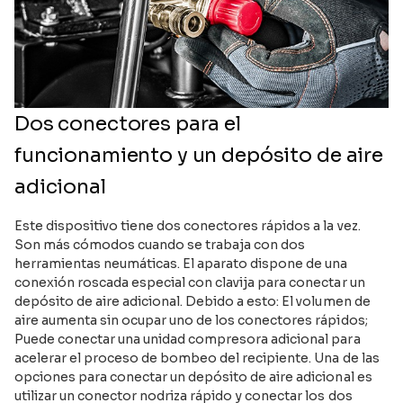
Dos conectores para el
funcionamiento y un depósito de aire
adicional
Este dispositivo tiene dos conectores rápidos a la vez.
Son más cómodos cuando se trabaja con dos
herramientas neumáticas. El aparato dispone de una
conexión roscada especial con clavija para conectar un
depósito de aire adicional. Debido a esto: El volumen de
aire aumenta sin ocupar uno de los conectores rápidos;
Puede conectar una unidad compresora adicional para
acelerar el proceso de bombeo del recipiente. Una de las
opciones para conectar un depósito de aire adicional es
utilizar un conector nodriza rápido y conectar los dos