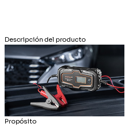
Descripción del producto
Propósito