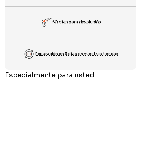
60 días para devolución
Reparación en 3 días en nuestras tiendas
Especialmente para usted