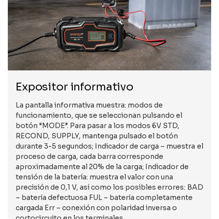
Expositor informativo
La pantalla informativa muestra: modos de
funcionamiento, que se seleccionan pulsando el
botón “MODE”. Para pasar a los modos 6V STD,
RECOND, SUPPLY, mantenga pulsado el botón
durante 3-5 segundos; Indicador de carga – muestra el
proceso de carga, cada barra corresponde
aproximadamente al 20% de la carga; Indicador de
tensión de la batería: muestra el valor con una
precisión de 0,1 V, así como los posibles errores: BAD
– batería defectuosa FUL – batería completamente
cargada Err – conexión con polaridad inversa o
cortocircuito en los terminales