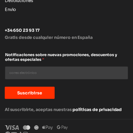
Devoluciones
Envio
+34 650 23 93 17
Gratis desde cualquier número en España
Notificaciones sobre nuevas promociones, descuentos y
ofertas especiales
*
Suscribirse
Al suscribirte, aceptas nuestras
políticas de privacidad