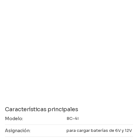
Características principales
Modelo:
BC-4I
Asignación:
para cargar baterías de 6V y 12V