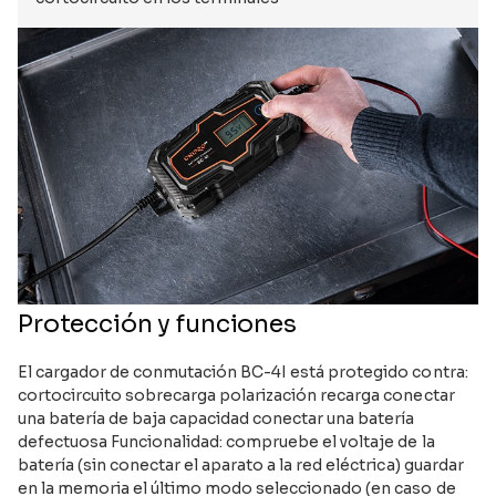
Protección y funciones
El cargador de conmutación BC-4I está protegido contra:
cortocircuito sobrecarga polarización recarga conectar
una batería de baja capacidad conectar una batería
defectuosa Funcionalidad: compruebe el voltaje de la
batería (sin conectar el aparato a la red eléctrica) guardar
en la memoria el último modo seleccionado (en caso de