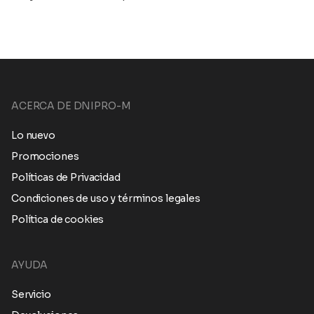
ACERCA DE DNIPRO-M
Lo nuevo
Promociones
Políticas de Privacidad
Condiciones de uso y términos legales
Política de cookies
AYUDA
Servicio