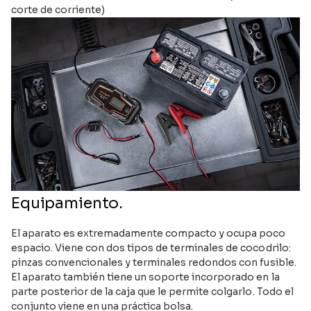
corte de corriente)
Equipamiento.
El aparato es extremadamente compacto y ocupa poco
espacio. Viene con dos tipos de terminales de cocodrilo:
pinzas convencionales y terminales redondos con fusible.
El aparato también tiene un soporte incorporado en la
parte posterior de la caja que le permite colgarlo. Todo el
conjunto viene en una práctica bolsa.