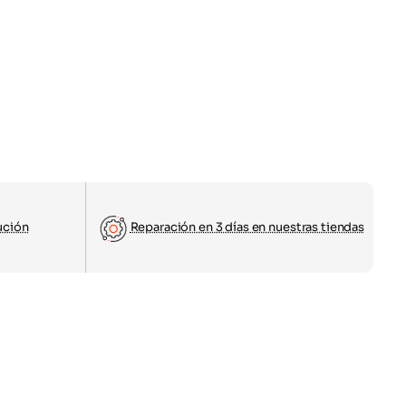
ución
Reparación en 3 días en nuestras tiendas