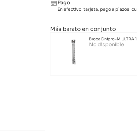
Pago
En efectivo, tarjeta, pago a plazos,
Más barato en conjunto
Broca Dnipro-M ULTRA 
No disponible