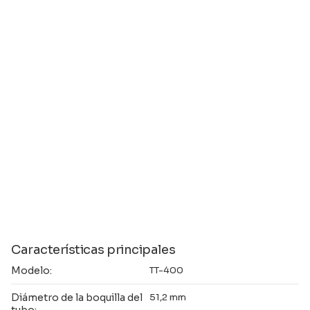
Características principales
Modelo:
TT-400
Diámetro de la boquilla del
51,2 mm