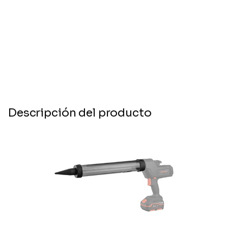
Descripción del producto