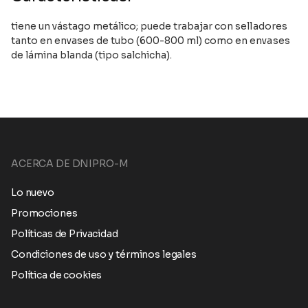
tiene un vástago metálico; puede trabajar con selladores
tanto en envases de tubo (600-800 ml) como en envases
de lámina blanda (tipo salchicha).
ACERCA DE DNIPRO-M
Lo nuevo
Promociones
Políticas de Privacidad
Condiciones de uso y términos legales
Política de cookies