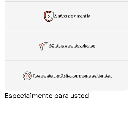
3 años de garantía
60 días para devolución
Reparación en 3 días en nuestras tiendas
Especialmente para usted