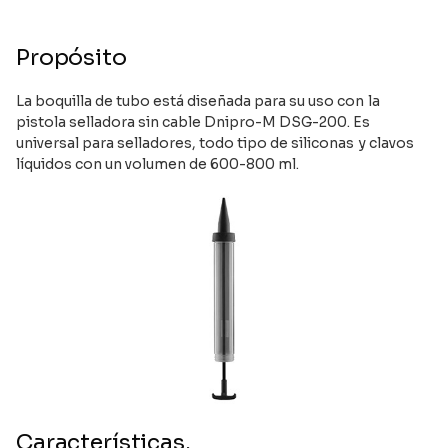
Propósito
La boquilla de tubo está diseñada para su uso con la
pistola selladora sin cable Dnipro-M DSG-200. Es
universal para selladores, todo tipo de siliconas y clavos
líquidos con un volumen de 600-800 ml.
Características.