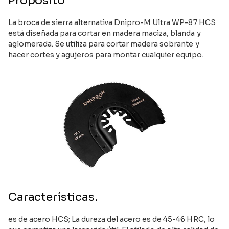
Propósito
La broca de sierra alternativa Dnipro-M Ultra WP-87 HCS
está diseñada para cortar en madera maciza, blanda y
aglomerada. Se utiliza para cortar madera sobrante y
hacer cortes y agujeros para montar cualquier equipo.
Características.
es de acero HCS; La dureza del acero es de 45-46 HRC, lo