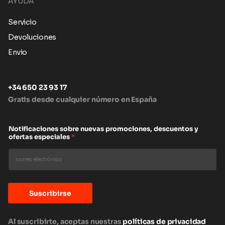
AYUDA
Servicio
Devoluciones
Envio
+34 650 23 93 17
Gratis desde cualquier número en España
Notificaciones sobre nuevas promociones, descuentos y
ofertas especiales
*
Suscribirse
Al suscribirte, aceptas nuestras
políticas de privacidad