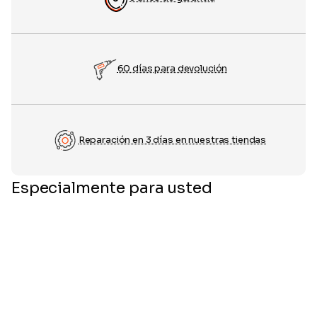
60 días para devolución
Reparación en 3 días en nuestras tiendas
Especialmente para usted