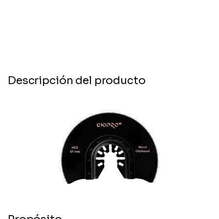
Descripción del producto