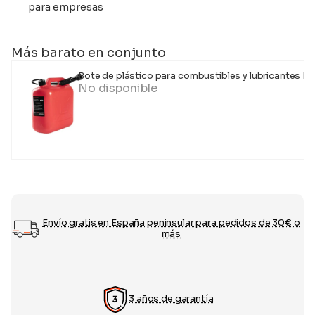
para empresas
Más barato en conjunto
Bote de plástico para combustibles y lubricantes D
No disponible
Envío gratis en España peninsular para pedidos de 30€ o
más
3 años de garantía