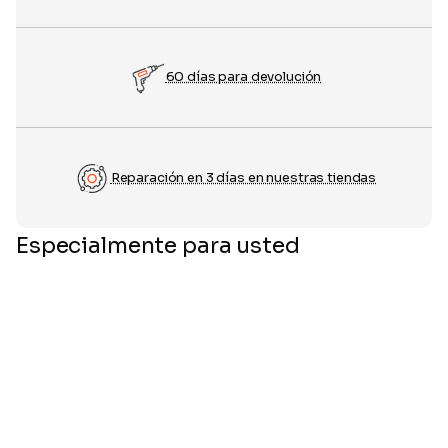
60 días para devolución
Reparación en 3 días en nuestras tiendas
Especialmente para usted