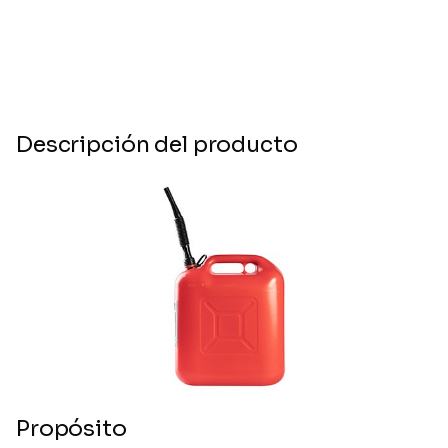
Descripción del producto
Propósito