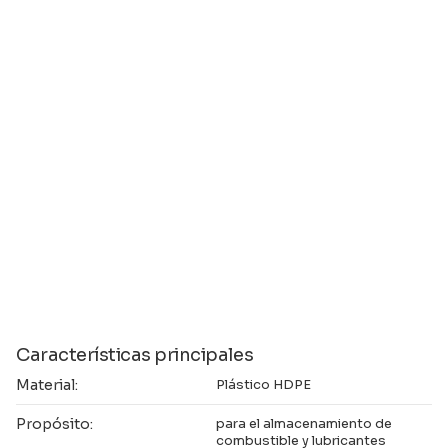
Características principales
Material:
Plástico HDPE
Propósito:
para el almacenamiento de
combustible y lubricantes