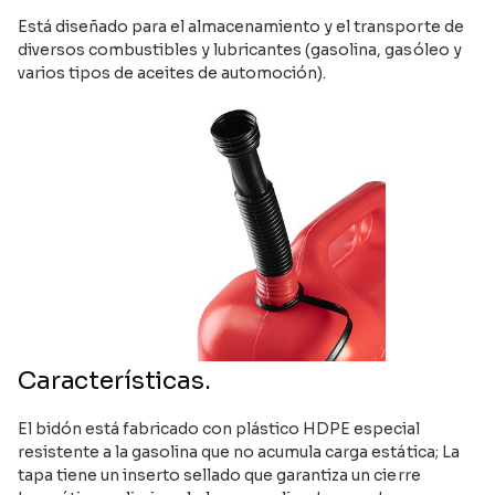
Está diseñado para el almacenamiento y el transporte de
diversos combustibles y lubricantes (gasolina, gasóleo y
varios tipos de aceites de automoción).
Características.
El bidón está fabricado con plástico HDPE especial
resistente a la gasolina que no acumula carga estática; La
tapa tiene un inserto sellado que garantiza un cierre