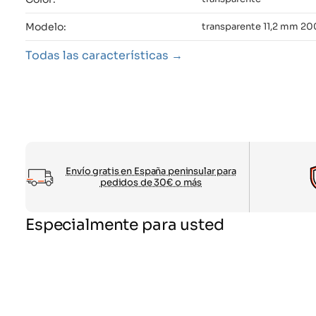
Modelo:
transparente 11,2 mm 20
Todas las características
Envío gratis en España peninsular para
pedidos de 30€ o más
Especialmente para usted