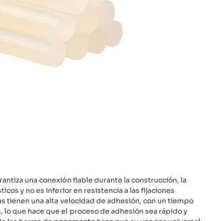
antiza una conexión fiable durante la construcción, la
icos y no es inferior en resistencia a las fijaciones
as tienen una alta velocidad de adhesión, con un tiempo
 lo que hace que el proceso de adhesión sea rápido y