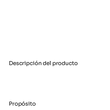
Descripción del producto
Propósito