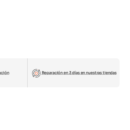
ución
Reparación en 3 días en nuestras tiendas