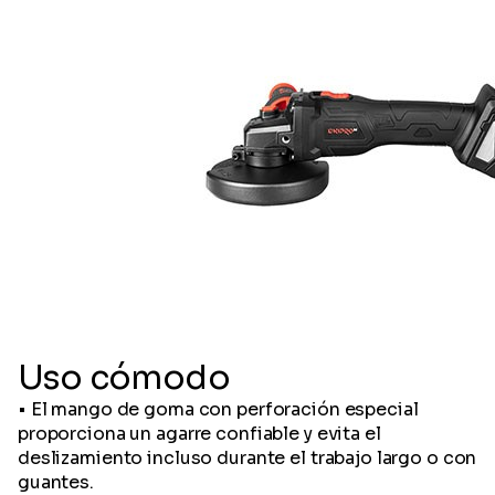
Uso cómodo
• El mango de goma con perforación especial
proporciona un agarre confiable y evita el
deslizamiento incluso durante el trabajo largo o con
guantes.