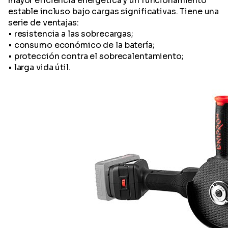
mayor eficiencia energética y un funcionamiento
estable incluso bajo cargas significativas. Tiene una
serie de ventajas:
• resistencia a las sobrecargas;
• consumo económico de la batería;
• protección contra el sobrecalentamiento;
• larga vida útil.