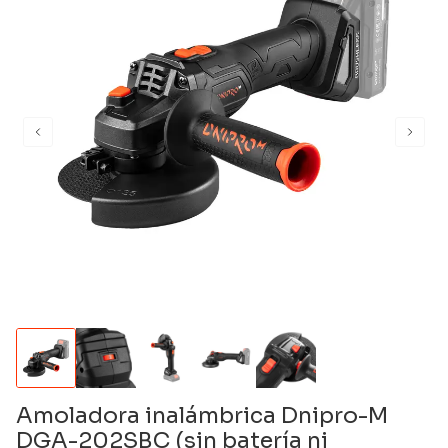
Amoladora inalámbrica Dnipro-M
DGA-202SBC (sin batería ni