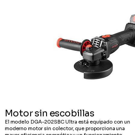
Motor sin escobillas
El modelo DGA-202SBC Ultra está equipado con un
moderno motor sin colector, que proporciona una