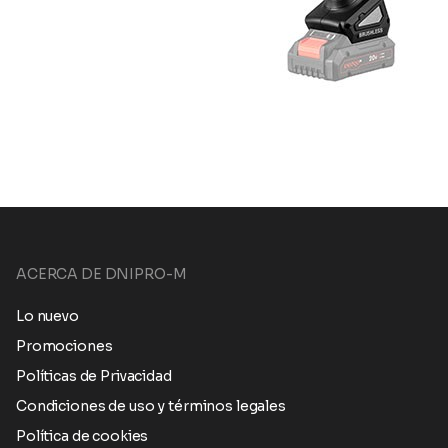
ACERCA DE DNIPRO-M
Lo nuevo
Promociones
Políticas de Privacidad
Condiciones de uso y términos legales
Política de cookies