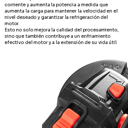
corriente y aumenta la potencia a medida que
aumenta la carga para mantener la velocidad en el
nivel deseado y garantizar la refrigeración del
motor.
Esto no solo mejora la calidad del procesamiento,
sino que también contribuye a un enfriamiento
efectivo del motor y a la extensión de su vida útil.