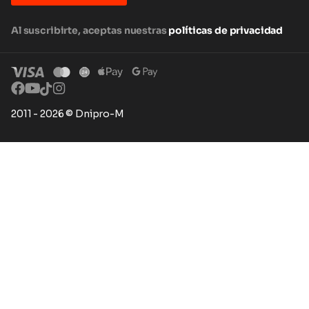
Al suscribirte, aceptas nuestras
políticas de privacidad
2011 - 2026 © Dnipro-M