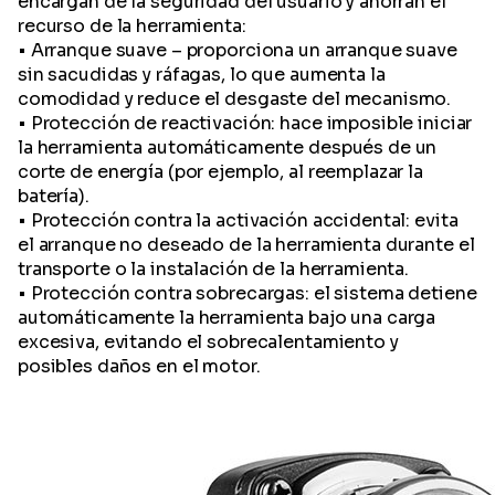
encargan de la seguridad del usuario y ahorran el
recurso de la herramienta:
• Arranque suave – proporciona un arranque suave
sin sacudidas y ráfagas, lo que aumenta la
comodidad y reduce el desgaste del mecanismo.
• Protección de reactivación: hace imposible iniciar
la herramienta automáticamente después de un
corte de energía (por ejemplo, al reemplazar la
batería).
• Protección contra la activación accidental: evita
el arranque no deseado de la herramienta durante el
transporte o la instalación de la herramienta.
• Protección contra sobrecargas: el sistema detiene
automáticamente la herramienta bajo una carga
excesiva, evitando el sobrecalentamiento y
posibles daños en el motor.