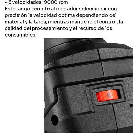
• 6 velocidades: 9000 rpm
Este rango permite al operador seleccionar con
precisión la velocidad óptima dependiendo del
material y la tarea, mientras mantiene el control, la
calidad del procesamiento y el recurso de los
consumibles.