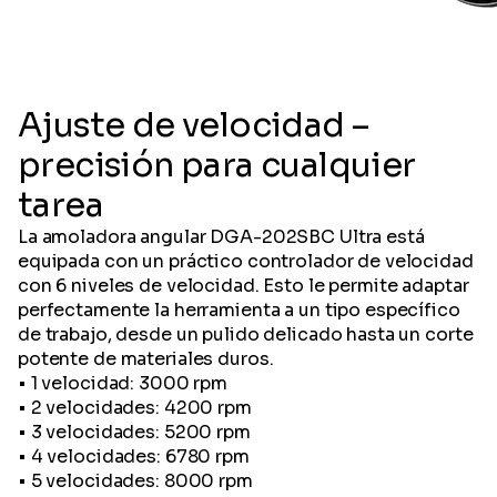
Ajuste de velocidad –
precisión para cualquier
tarea
La amoladora angular DGA-202SBC Ultra está
equipada con un práctico controlador de velocidad
con 6 niveles de velocidad. Esto le permite adaptar
perfectamente la herramienta a un tipo específico
de trabajo, desde un pulido delicado hasta un corte
potente de materiales duros.
• 1 velocidad: 3000 rpm
• 2 velocidades: 4200 rpm
• 3 velocidades: 5200 rpm
• 4 velocidades: 6780 rpm
• 5 velocidades: 8000 rpm