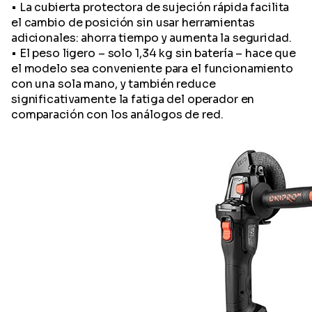
• La cubierta protectora de sujeción rápida facilita
el cambio de posición sin usar herramientas
adicionales: ahorra tiempo y aumenta la seguridad.
• El peso ligero – solo 1,34 kg sin batería – hace que
el modelo sea conveniente para el funcionamiento
con una sola mano, y también reduce
significativamente la fatiga del operador en
comparación con los análogos de red.