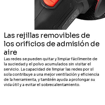
Las rejillas removibles de
los orificios de admisión de
aire
Las redes se pueden quitar y limpiar fácilmente de
la suciedad y el polvo acumulados sin visitar el
servicio. La capacidad de limpiar las redes por sí
sola contribuye a una mejor ventilación y eficiencia
de la herramienta, y también ayuda a prolongar su
vida útil y a evitar el sobrecalentamiento.