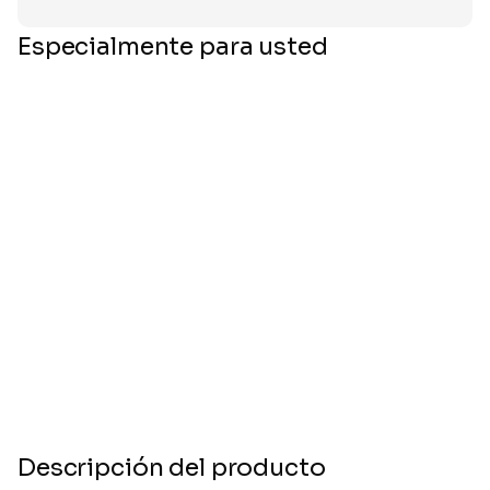
Especialmente para usted
Descripción del producto