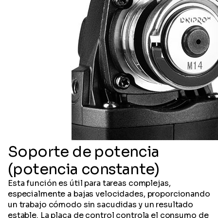
Soporte de potencia
(potencia constante)
Esta función es útil para tareas complejas,
especialmente a bajas velocidades, proporcionando
un trabajo cómodo sin sacudidas y un resultado
estable. La placa de control controla el consumo de