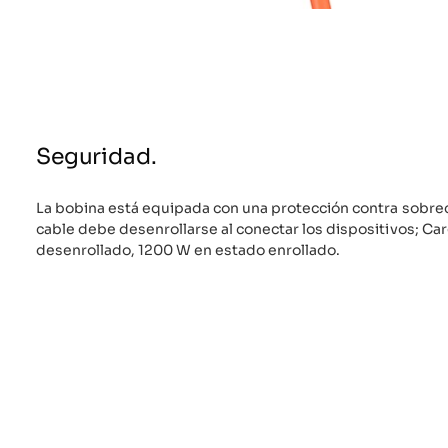
Seguridad.
La bobina está equipada con una protección contra sobreca
cable debe desenrollarse al conectar los dispositivos; C
desenrollado, 1200 W en estado enrollado.