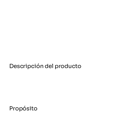
Descripción del producto
Propósito