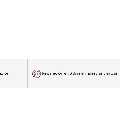
ución
Reparación en 3 días en nuestras tiendas