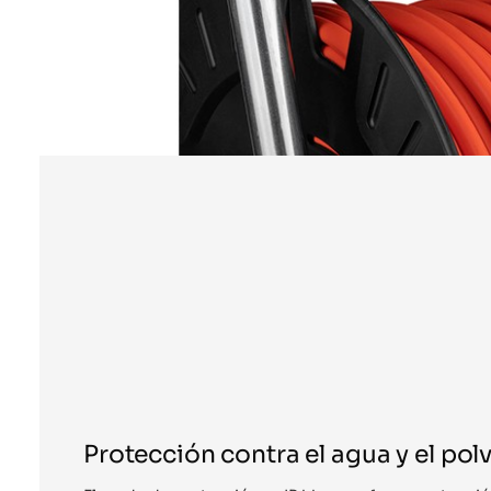
Protección contra el agua y el pol