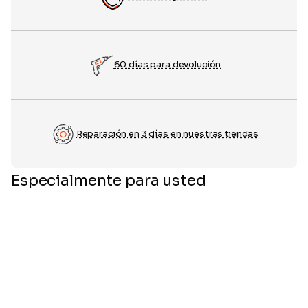
60 días para devolución
Reparación en 3 días en nuestras tiendas
Especialmente para usted