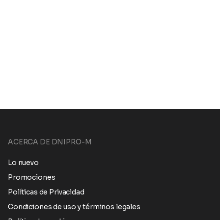
ACERCA DE DNIPRO-M
Lo nuevo
Promociones
Políticas de Privacidad
Condiciones de uso y términos legales