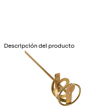
Descripción del producto