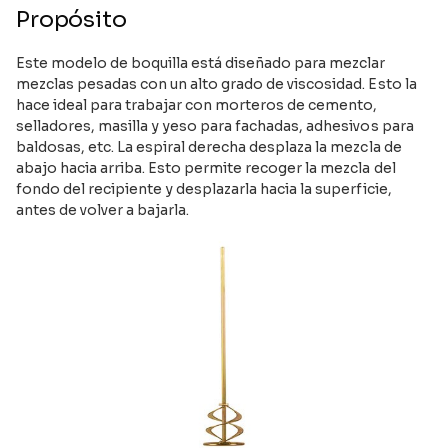
Propósito
Este modelo de boquilla está diseñado para mezclar
mezclas pesadas con un alto grado de viscosidad. Esto la
hace ideal para trabajar con morteros de cemento,
selladores, masilla y yeso para fachadas, adhesivos para
baldosas, etc. La espiral derecha desplaza la mezcla de
abajo hacia arriba. Esto permite recoger la mezcla del
fondo del recipiente y desplazarla hacia la superficie,
antes de volver a bajarla.