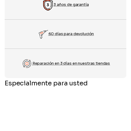
3 años de garantía
60 días para devolución
Reparación en 3 días en nuestras tiendas
Especialmente para usted