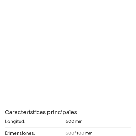
Características principales
Longitud:
600 mm
Dimensiones:
600*100 mm