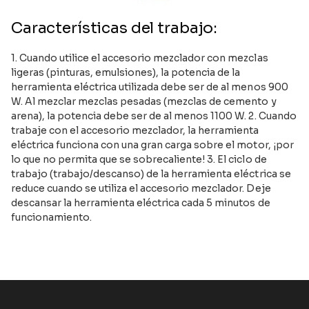
Características del trabajo:
1. Cuando utilice el accesorio mezclador con mezclas
ligeras (pinturas, emulsiones), la potencia de la
herramienta eléctrica utilizada debe ser de al menos 900
W. Al mezclar mezclas pesadas (mezclas de cemento y
arena), la potencia debe ser de al menos 1100 W. 2. Cuando
trabaje con el accesorio mezclador, la herramienta
eléctrica funciona con una gran carga sobre el motor, ¡por
lo que no permita que se sobrecaliente! 3. El ciclo de
trabajo (trabajo/descanso) de la herramienta eléctrica se
reduce cuando se utiliza el accesorio mezclador. Deje
descansar la herramienta eléctrica cada 5 minutos de
funcionamiento.