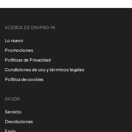
ACERCA DE DNIPRO-M
Lo nuevo
Promociones
Políticas de Privacidad
Condiciones de uso y términos legales
Política de cookies
AYUDA
Servicio
Devoluciones
Envio