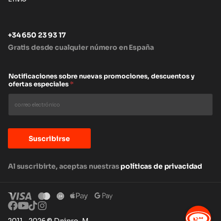
+34 650 23 93 17
Gratis desde cualquier número en España
Notificaciones sobre nuevas promociones, descuentos y
ofertas especiales
*
Suscribirse
Al suscribirte, aceptas nuestras
políticas de privacidad